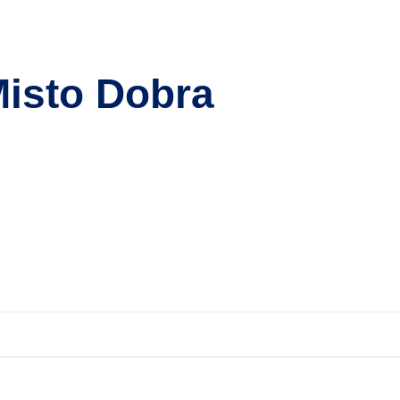
 Misto Dobra