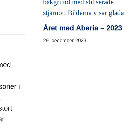
Året med Aberia – 2023
29. december 2023