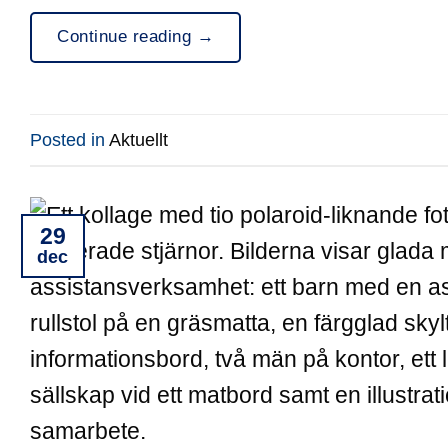
Continue reading
→
Posted in
Aktuellt
29
dec