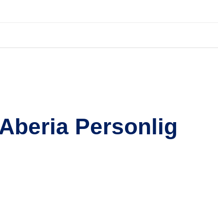
Aberia Personlig