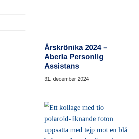
Årskrönika 2024 –
Aberia Personlig
Assistans
31. december 2024