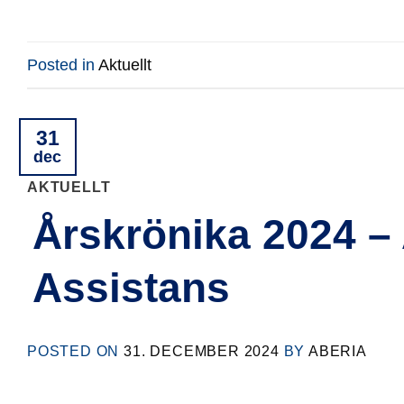
Posted in
Aktuellt
31
dec
AKTUELLT
Årskrönika 2024 – 
Assistans
POSTED ON
31. DECEMBER 2024
BY
ABERIA