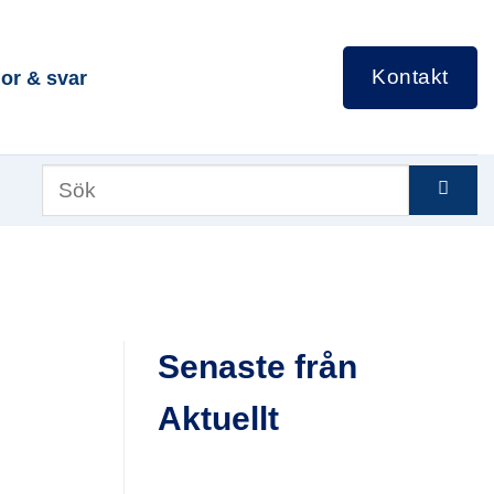
Kontakt
or & svar
Senaste från
Aktuellt