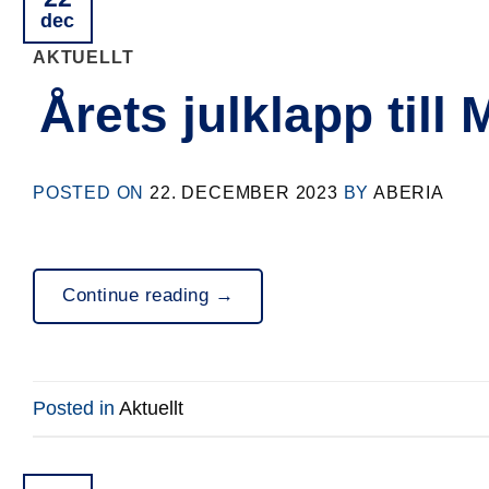
dec
AKTUELLT
Årets julklapp till
POSTED ON
22. DECEMBER 2023
BY
ABERIA
Continue reading
→
Posted in
Aktuellt