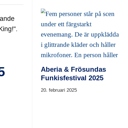
5
Aberia & Frösundas
Funkisfestival 2025
20. februari 2025