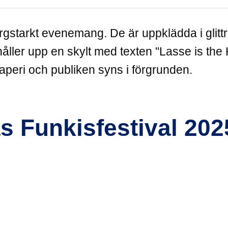
s Funkisfestival 202