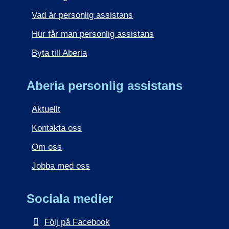
Vad är personlig assistans
Hur får man personlig assistans
Byta till Aberia
Aberia personlig assistans
Aktuellt
Kontakta oss
Om oss
Jobba med oss
Sociala medier
Följ på Facebook