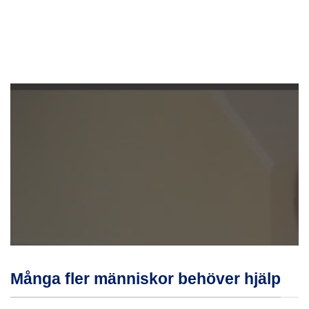
Många fler människor behöver hjälp