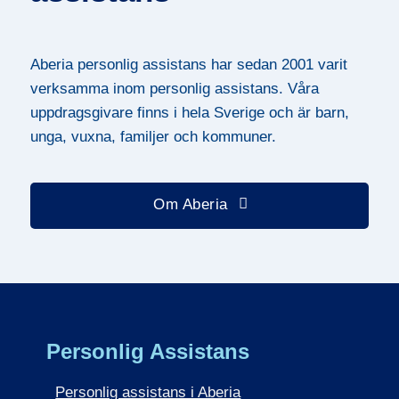
Aberia personlig assistans har sedan 2001 varit
verksamma inom personlig assistans. Våra
uppdragsgivare finns i hela Sverige och är barn,
unga, vuxna, familjer och kommuner.
Om Aberia
Personlig Assistans
Personlig assistans i Aberia