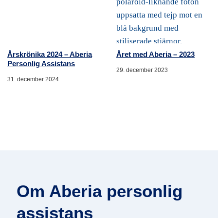
Årskrönika 2024 – Aberia
Året med Aberia – 2023
Personlig Assistans
29. december 2023
31. december 2024
Om Aberia personlig
assistans