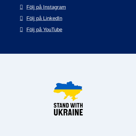
Följ på Instagram
Följ på LinkedIn
Följ på YouTube