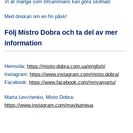
Vi är många som tillsammans kan göra skillnad.
Med önskan om en fin påsk!
Följ Mistro Dobra och ta del av mer
information
Hemsida:
https://misto-dobra.com.ua/english/
Instagram:
https://www.instagram.com/misto.dobra/
Facebook:
https://www.facebook.com/mriyamartu/
Marta Levchenko, Misto Dobra:
https://www.instagram.com/maybutneua