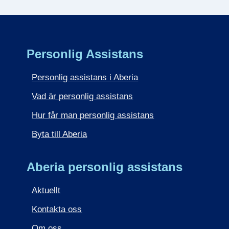
Personlig Assistans
Personlig assistans i Aberia
Vad är personlig assistans
Hur får man personlig assistans
Byta till Aberia
Aberia personlig assistans
Aktuellt
Kontakta oss
Om oss