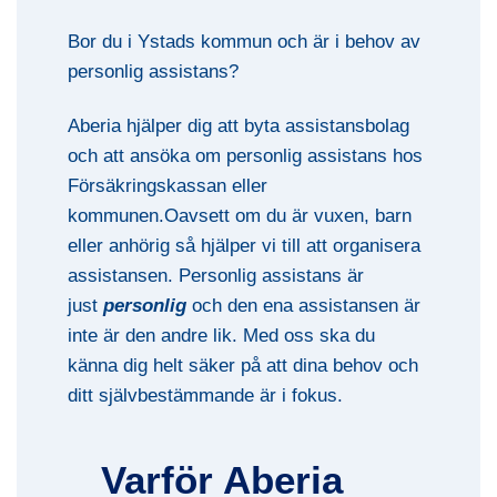
Bor du i Ystads kommun och är i behov av
personlig assistans?
Aberia hjälper dig att byta assistansbolag
och att ansöka om personlig assistans hos
Försäkringskassan eller
kommunen.Oavsett om du är vuxen, barn
eller anhörig så hjälper vi till att organisera
assistansen. Personlig assistans är
just
personlig
och den ena assistansen är
inte är den andre lik. Med oss ska du
känna dig helt säker på att dina behov och
ditt självbestämmande är i fokus.
Varför Aberia