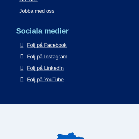
Jobba med oss
Sociala medier
Följ på Facebook
Följ på Instagram
Följ på LinkedIn
Följ på YouTube