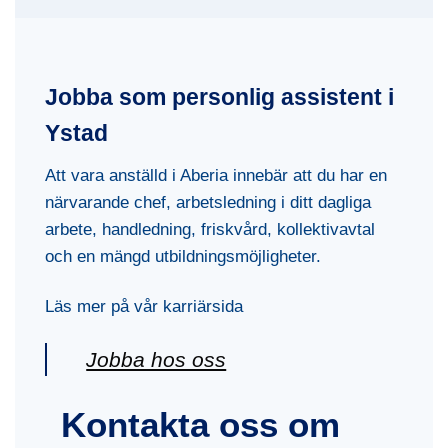
Jobba som personlig assistent i
Ystad
Att vara anställd i Aberia innebär att du har en
närvarande chef, arbetsledning i ditt dagliga
arbete, handledning, friskvård, kollektivavtal
och en mängd utbildningsmöjligheter.
Läs mer på vår karriärsida
Jobba hos oss
Kontakta oss om