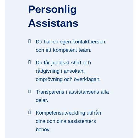
Personlig
Assistans
Du har en egen kontaktperson
och ett kompetent team.
Du får juridiskt stöd och
rådgivning i ansökan,
omprövning och överklagan.
Transparens i assistansens alla
delar.
Kompetensutveckling utifrån
dina och dina assistenters
behov.