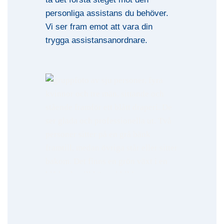
personliga assistans du behöver.
Vi ser fram emot att vara din
trygga assistansanordnare.