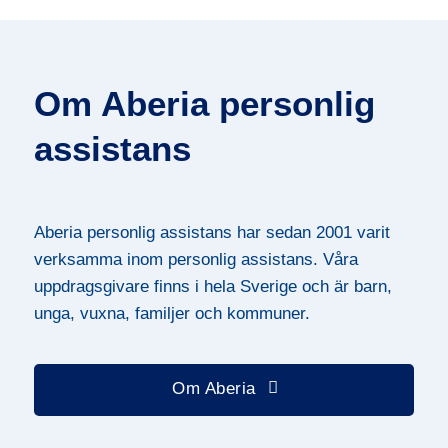
Om Aberia personlig
assistans
Aberia personlig assistans har sedan 2001 varit
verksamma inom personlig assistans. Våra
uppdragsgivare finns i hela Sverige och är barn,
unga, vuxna, familjer och kommuner.
Om Aberia