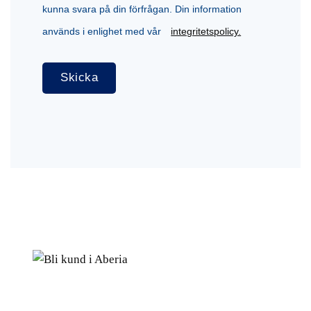
kunna svara på din förfrågan. Din information
används i enlighet med vår
integritetspolicy.