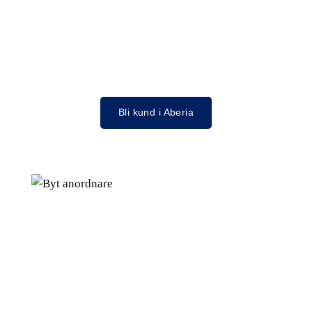
Bli kund i Aberia