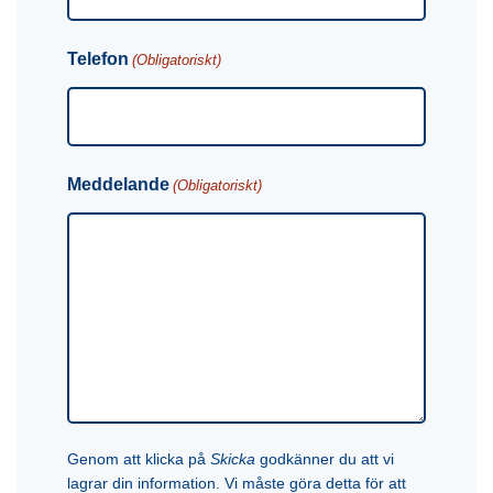
Telefon
(Obligatoriskt)
Meddelande
(Obligatoriskt)
Genom att klicka på
Skicka
godkänner du att vi
lagrar din information. Vi måste göra detta för att