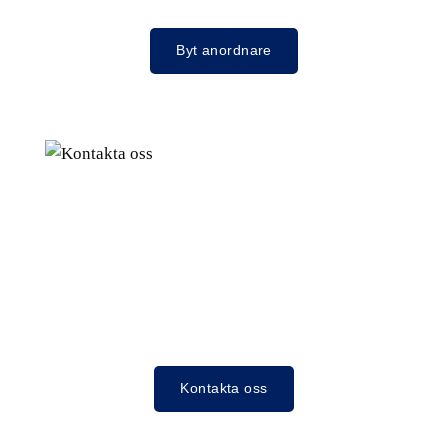
Byt anordnare
Kontakta oss