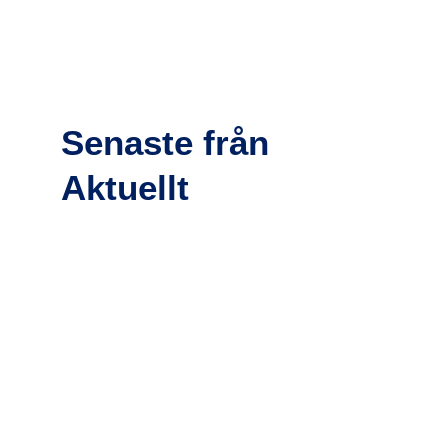
Senaste från
Aktuellt