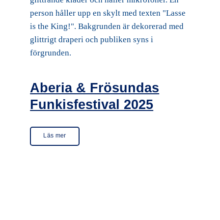
Aberia & Frösundas
Funkisfestival 2025
Läs mer