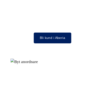
Bli kund i Aberia