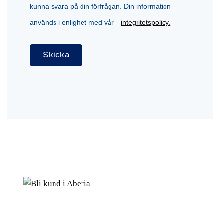
kunna svara på din förfrågan. Din information
används i enlighet med vår
integritetspolicy.