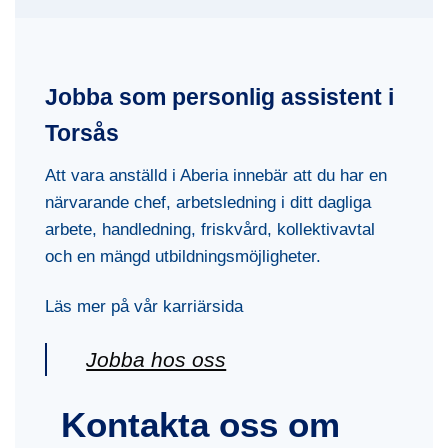
Jobba som personlig assistent i
Torsås
Att vara anställd i Aberia innebär att du har en
närvarande chef, arbetsledning i ditt dagliga
arbete, handledning, friskvård, kollektivavtal
och en mängd utbildningsmöjligheter.
Läs mer på vår karriärsida
Jobba hos oss
Kontakta oss om