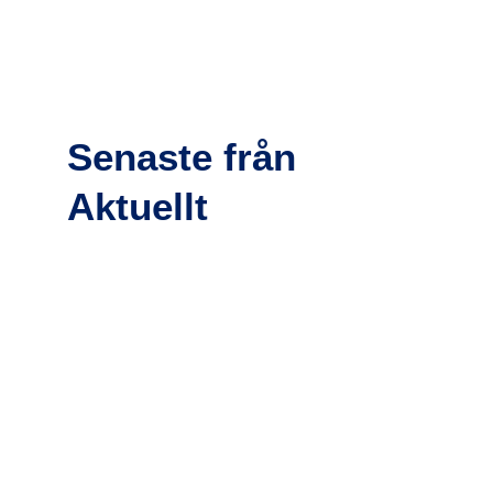
Senaste från
Aktuellt