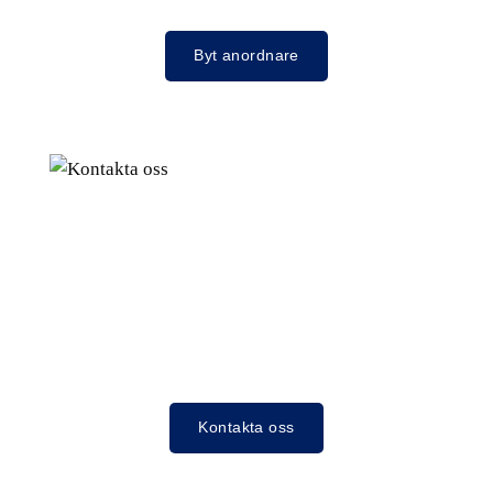
Byt anordnare
Kontakta oss