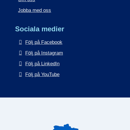
Jobba med oss
Sociala medier
Följ på Facebook
Följ på Instagram
Följ på LinkedIn
Följ på YouTube