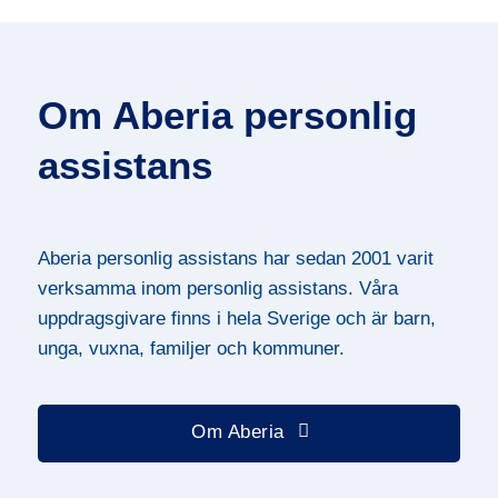
Om Aberia personlig
assistans
Aberia personlig assistans har sedan 2001 varit
verksamma inom personlig assistans. Våra
uppdragsgivare finns i hela Sverige och är barn,
unga, vuxna, familjer och kommuner.
Om Aberia