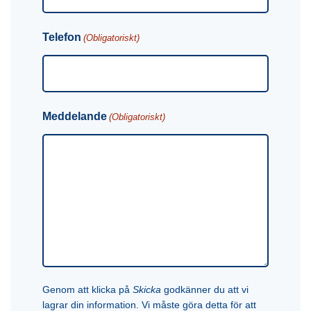
Telefon
(Obligatoriskt)
Meddelande
(Obligatoriskt)
Genom att klicka på
Skicka
godkänner du att vi
lagrar din information. Vi måste göra detta för att