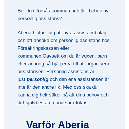
Bor du i Torsås kommun och är i behov av
personlig assistans?
Aberia hjälper dig att byta assistansbolag
och att ansöka om personlig assistans hos
Försäkringskassan eller
kommunen.Oavsett om du är vuxen, barn
eller anhörig så hjälper vi till att organisera
assistansen. Personlig assistans är
just
personlig
och den ena assistansen är
inte är den andre lik. Med oss ska du
känna dig helt säker på att dina behov och
ditt självbestämmande är i fokus.
Varför Aberia