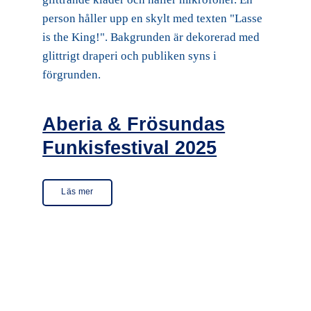
Aberia & Frösundas
Funkisfestival 2025
Läs mer