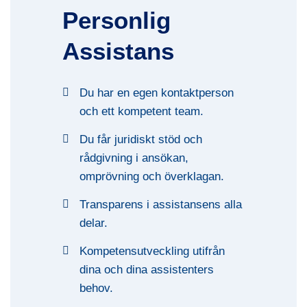
Personlig
Assistans
Du har en egen kontaktperson
och ett kompetent team.
Du får juridiskt stöd och
rådgivning i ansökan,
omprövning och överklagan.
Transparens i assistansens alla
delar.
Kompetensutveckling utifrån
dina och dina assistenters
behov.