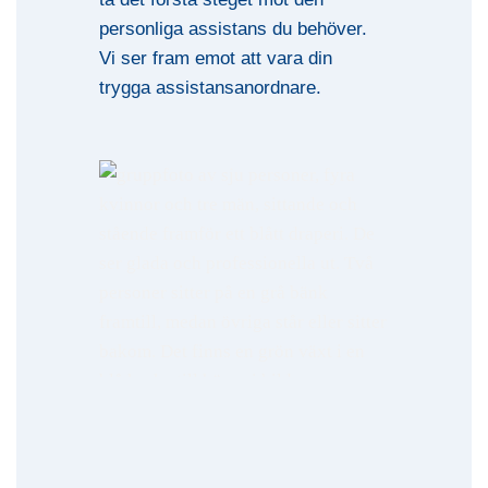
personliga assistans du behöver.
Vi ser fram emot att vara din
trygga assistansanordnare.