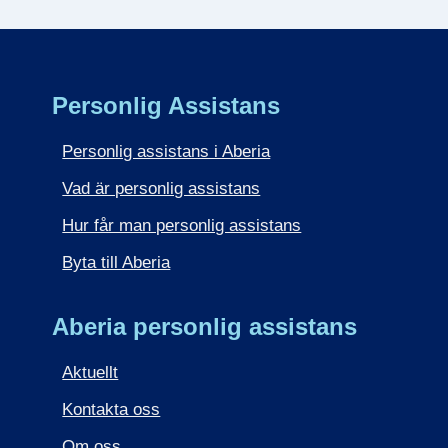
Personlig Assistans
Personlig assistans i Aberia
Vad är personlig assistans
Hur får man personlig assistans
Byta till Aberia
Aberia personlig assistans
Aktuellt
Kontakta oss
Om oss