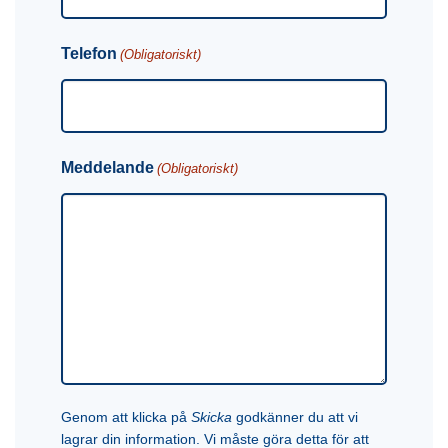
Telefon
(Obligatoriskt)
Meddelande
(Obligatoriskt)
Genom att klicka på
Skicka
godkänner du att vi
lagrar din information. Vi måste göra detta för att