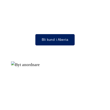
Bli kund i Aberia