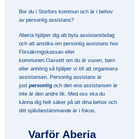
Bor du i Storfors kommun och är i behov
av personlig assistans?
Aberia hjälper dig att byta assistansbolag
och att ansöka om personlig assistans hos
Försäkringskassan eller
kommunen.Oavsett om du är vuxen, barn
eller anhörig så hjälper vi till att organisera
assistansen. Personlig assistans är
just
personlig
och den ena assistansen är
inte är den andre lik. Med oss ska du
känna dig helt säker på att dina behov och
ditt självbestämmande är i fokus.
Varför Aberia