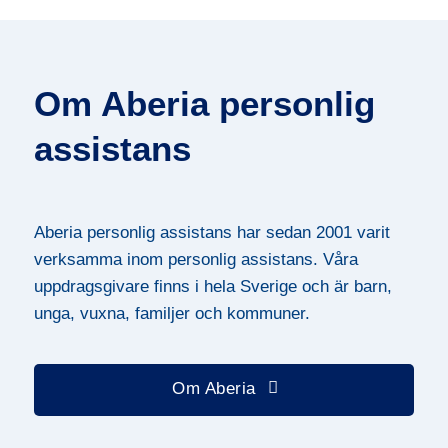
Om Aberia personlig
assistans
Aberia personlig assistans har sedan 2001 varit
verksamma inom personlig assistans. Våra
uppdragsgivare finns i hela Sverige och är barn,
unga, vuxna, familjer och kommuner.
Om Aberia