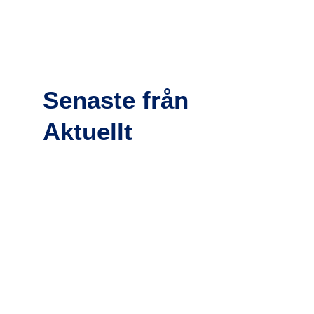
Senaste från
Aktuellt