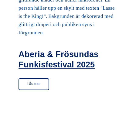
Aberia & Frösundas
Funkisfestival 2025
Läs mer