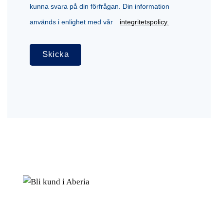
kunna svara på din förfrågan. Din information
används i enlighet med vår
integritetspolicy.