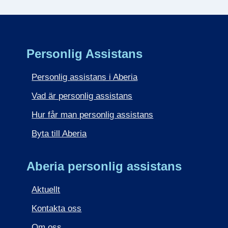
Personlig Assistans
Personlig assistans i Aberia
Vad är personlig assistans
Hur får man personlig assistans
Byta till Aberia
Aberia personlig assistans
Aktuellt
Kontakta oss
Om oss