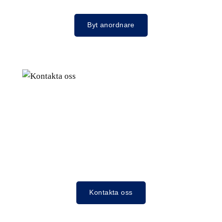
Byt anordnare
Kontakta oss