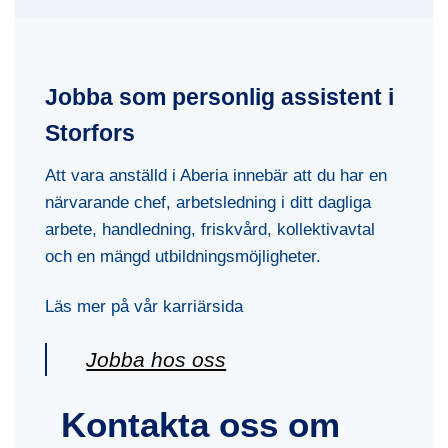
Jobba som personlig assistent i
Storfors
Att vara anställd i Aberia innebär att du har en
närvarande chef, arbetsledning i ditt dagliga
arbete, handledning, friskvård, kollektivavtal
och en mängd utbildningsmöjligheter.
Läs mer på vår karriärsida
Jobba hos oss
Kontakta oss om