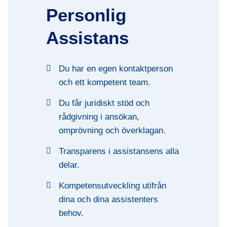
Personlig
Assistans
Du har en egen kontaktperson
och ett kompetent team.
Du får juridiskt stöd och
rådgivning i ansökan,
omprövning och överklagan.
Transparens i assistansens alla
delar.
Kompetensutveckling utifrån
dina och dina assistenters
behov.