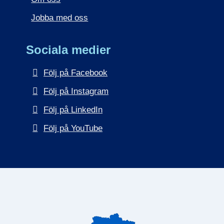
Jobba med oss
Sociala medier
Följ på Facebook
Följ på Instagram
Följ på LinkedIn
Följ på YouTube