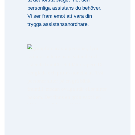
personliga assistans du behöver.
Vi ser fram emot att vara din
trygga assistansanordnare.