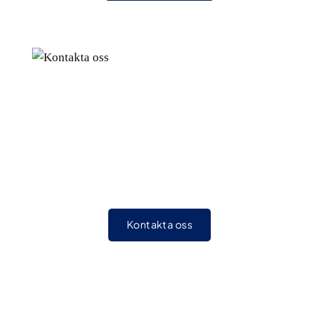
Kontakta oss