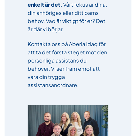
enkelt är det.
Vårt fokus är dina,
din anhöriges eller ditt barns
behov. Vad är viktigt för er? Det
är där vi börjar.
Kontakta oss på Aberia idag för
att ta det första steget mot den
personliga assistans du
behöver. Vi ser fram emot att
vara din trygga
assistansanordnare.