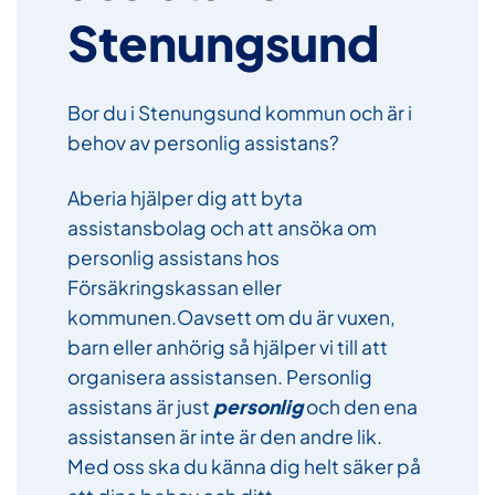
Stenungsund
Bor du i Stenungsund kommun och är i
behov av personlig assistans?
Aberia hjälper dig att byta
assistansbolag och att ansöka om
personlig assistans hos
Försäkringskassan eller
kommunen.Oavsett om du är vuxen,
barn eller anhörig så hjälper vi till att
organisera assistansen. Personlig
assistans är just
personlig
och den ena
assistansen är inte är den andre lik.
Med oss ska du känna dig helt säker på