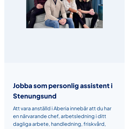
Jobba som personlig assistent i
Stenungsund
Att vara anställd i Aberia innebär att du har
en närvarande chef, arbetsledning i ditt
dagliga arbete, handledning, friskvård,