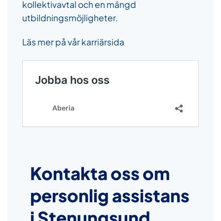
kollektivavtal och en mängd
utbildningsmöjligheter.
Läs mer på vår karriärsida
Kontakta oss om
personlig assistans
i Stenungsund