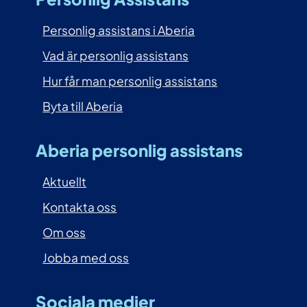
Personlig assistans i Aberia
Vad är personlig assistans
Hur får man personlig assistans
Byta till Aberia
Aberia personlig assistans
Aktuellt
Kontakta oss
Om oss
Jobba med oss
Sociala medier