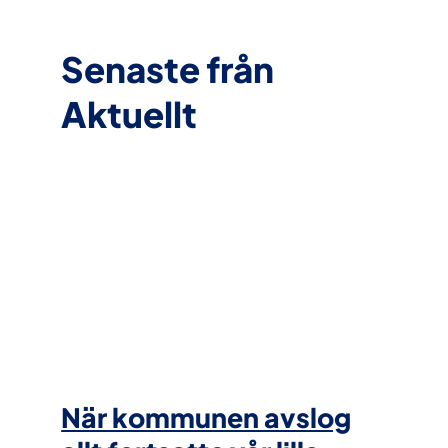
Senaste från
Aktuellt
När kommunen avslog