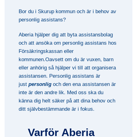
Bor du i Skurup kommun och är i behov av
personlig assistans?
Aberia hjälper dig att byta assistansbolag
och att ansöka om personlig assistans hos
Försäkringskassan eller
kommunen.Oavsett om du är vuxen, barn
eller anhörig så hjälper vi till att organisera
assistansen. Personlig assistans är
just
personlig
och den ena assistansen är
inte är den andre lik. Med oss ska du
känna dig helt säker på att dina behov och
ditt självbestämmande är i fokus.
Varför Aberia