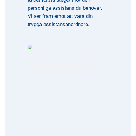
personliga assistans du behöver.
Vi ser fram emot att vara din
trygga assistansanordnare.