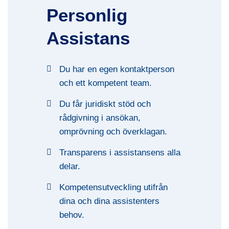
Personlig
Assistans
Du har en egen kontaktperson
och ett kompetent team.
Du får juridiskt stöd och
rådgivning i ansökan,
omprövning och överklagan.
Transparens i assistansens alla
delar.
Kompetensutveckling utifrån
dina och dina assistenters
behov.