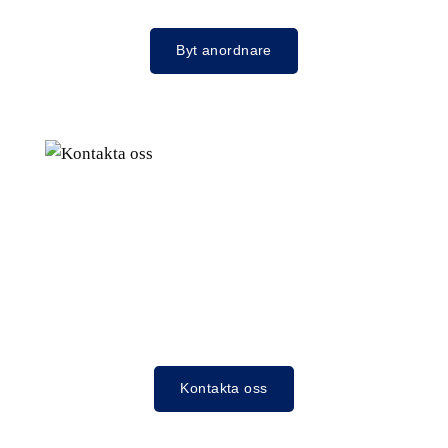
Byt anordnare
Kontakta oss