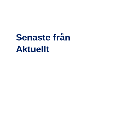
Senaste från
Aktuellt