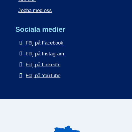
Jobba med oss
Sociala medier
Följ på Facebook
Följ på Instagram
Följ på LinkedIn
Följ på YouTube