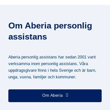
Om Aberia personlig
assistans
Aberia personlig assistans har sedan 2001 varit
verksamma inom personlig assistans. Våra
uppdragsgivare finns i hela Sverige och är barn,
unga, vuxna, familjer och kommuner.
Om Aberia