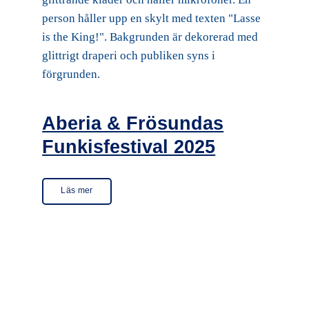
Aberia & Frösundas
Funkisfestival 2025
Läs mer