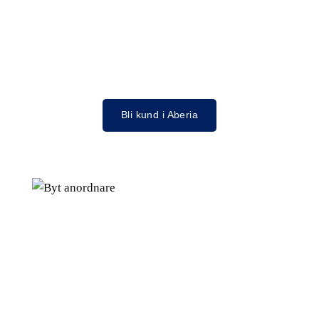
Bli kund i Aberia