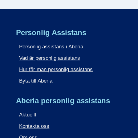
Personlig Assistans
Personlig assistans i Aberia
Vad är personlig assistans
Hur får man personlig assistans
Byta till Aberia
Aberia personlig assistans
Aktuellt
Kontakta oss
Om oss