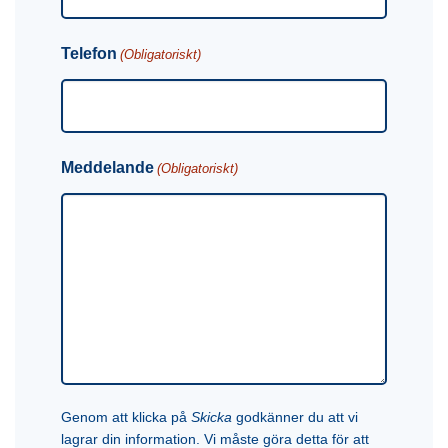
Telefon
(Obligatoriskt)
Meddelande
(Obligatoriskt)
Genom att klicka på
Skicka
godkänner du att vi
lagrar din information. Vi måste göra detta för att