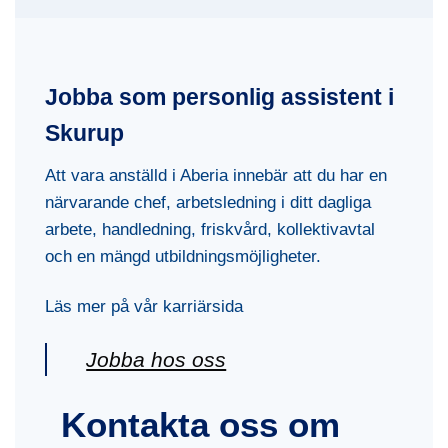
Jobba som personlig assistent i
Skurup
Att vara anställd i Aberia innebär att du har en
närvarande chef, arbetsledning i ditt dagliga
arbete, handledning, friskvård, kollektivavtal
och en mängd utbildningsmöjligheter.
Läs mer på vår karriärsida
Jobba hos oss
Kontakta oss om