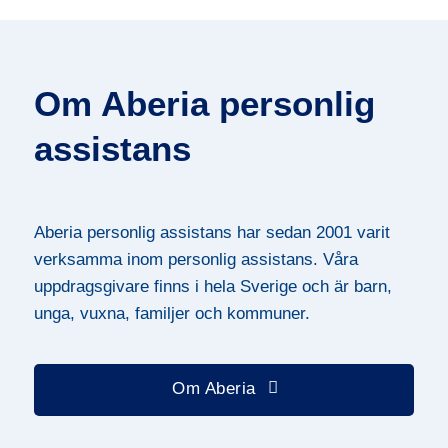
Om Aberia personlig
assistans
Aberia personlig assistans har sedan 2001 varit
verksamma inom personlig assistans. Våra
uppdragsgivare finns i hela Sverige och är barn,
unga, vuxna, familjer och kommuner.
Om Aberia