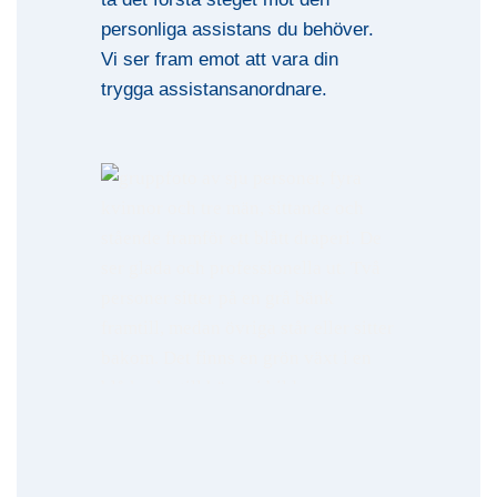
personliga assistans du behöver.
Vi ser fram emot att vara din
trygga assistansanordnare.