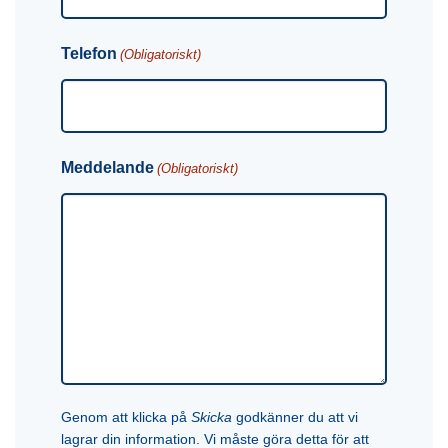
Telefon
(Obligatoriskt)
Meddelande
(Obligatoriskt)
Genom att klicka på
Skicka
godkänner du att vi
lagrar din information. Vi måste göra detta för att