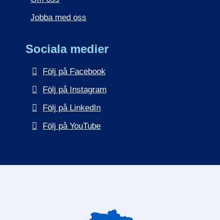
Jobba med oss
Sociala medier
Följ på Facebook
Följ på Instagram
Följ på LinkedIn
Följ på YouTube