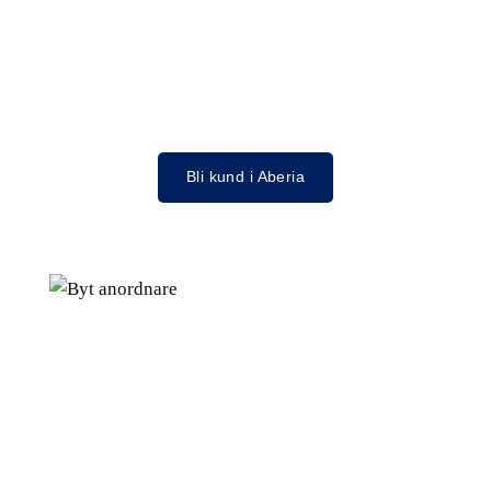
Bli kund i Aberia