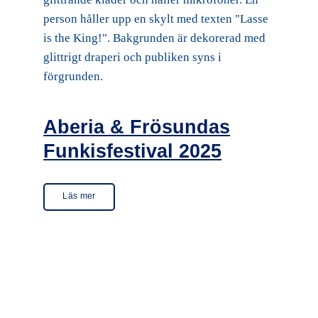
Aberia & Frösundas
Funkisfestival 2025
Läs mer