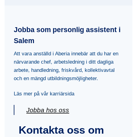
Jobba som personlig assistent i
Salem
Att vara anställd i Aberia innebär att du har en
närvarande chef, arbetsledning i ditt dagliga
arbete, handledning, friskvård, kollektivavtal
och en mängd utbildningsmöjligheter.
Läs mer på vår karriärsida
Jobba hos oss
Kontakta oss om