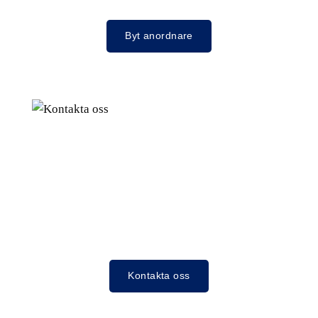
Byt anordnare
Kontakta oss