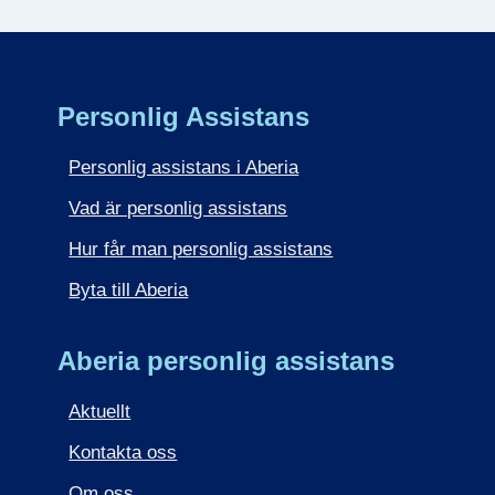
Personlig Assistans
Personlig assistans i Aberia
Vad är personlig assistans
Hur får man personlig assistans
Byta till Aberia
Aberia personlig assistans
Aktuellt
Kontakta oss
Om oss