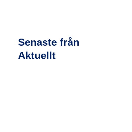
Senaste från
Aktuellt