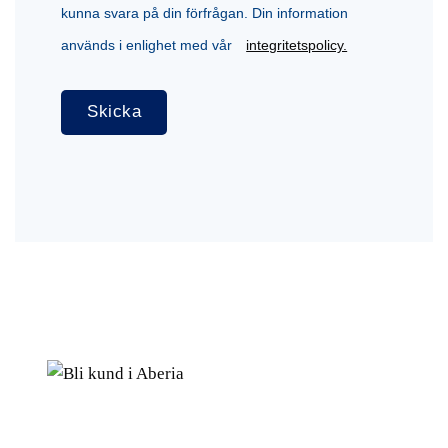
kunna svara på din förfrågan. Din information
används i enlighet med vår
integritetspolicy.