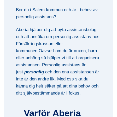
Bor du i Salem kommun och är i behov av
personlig assistans?
Aberia hjälper dig att byta assistansbolag
och att ansöka om personlig assistans hos
Försäkringskassan eller
kommunen.Oavsett om du är vuxen, barn
eller anhörig så hjälper vi till att organisera
assistansen. Personlig assistans är
just
personlig
och den ena assistansen är
inte är den andre lik. Med oss ska du
känna dig helt säker på att dina behov och
ditt självbestämmande är i fokus.
Varför Aberia