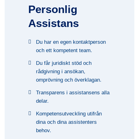
Personlig
Assistans
Du har en egen kontaktperson
och ett kompetent team.
Du får juridiskt stöd och
rådgivning i ansökan,
omprövning och överklagan.
Transparens i assistansens alla
delar.
Kompetensutveckling utifrån
dina och dina assistenters
behov.