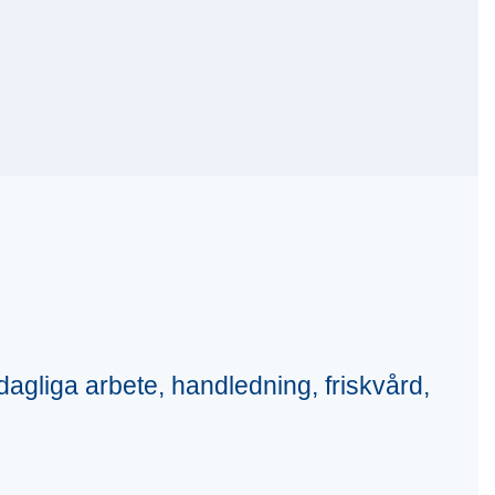
 dagliga arbete, handledning, friskvård,