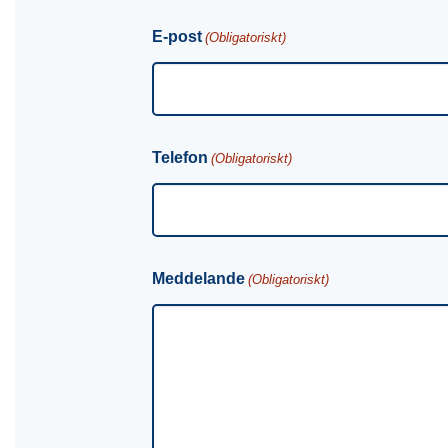
E-post
(Obligatoriskt)
Telefon
(Obligatoriskt)
Meddelande
(Obligatoriskt)