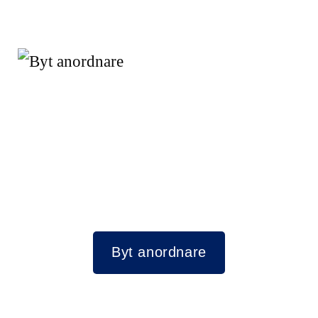
Byt anordnare