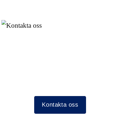
Kontakta oss