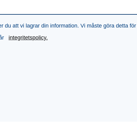
du att vi lagrar din information. Vi måste göra detta för
vår
integritetspolicy.