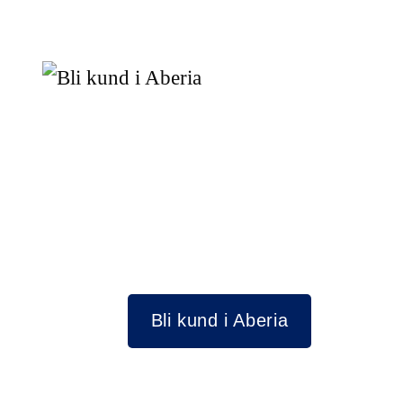
Bli kund i Aberia