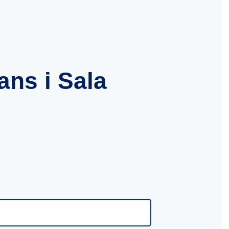
ans i Sala