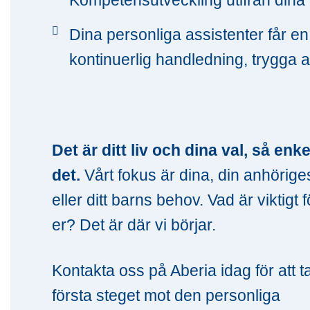
Dina personliga assistenter får e
kontinuerlig handledning, trygga a
Det är ditt liv och dina val, så enke
det.
Vårt fokus är dina, din anhörige
eller ditt barns behov. Vad är viktigt f
er? Det är där vi börjar.
Kontakta oss på Aberia idag för att t
första steget mot den personliga