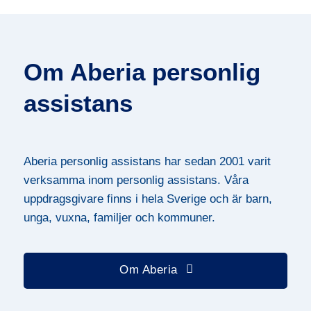
Om Aberia personlig
assistans
Aberia personlig assistans har sedan 2001 varit
verksamma inom personlig assistans. Våra
uppdragsgivare finns i hela Sverige och är barn,
unga, vuxna, familjer och kommuner.
Om Aberia