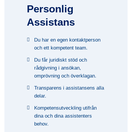
Personlig
Assistans
Du har en egen kontaktperson
och ett kompetent team.
Du får juridiskt stöd och
rådgivning i ansökan,
omprövning och överklagan.
Transparens i assistansens alla
delar.
Kompetensutveckling utifrån
dina och dina assistenters
behov.