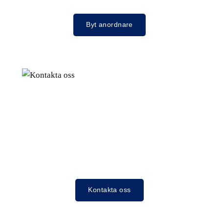
Byt anordnare
Kontakta oss