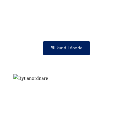
Bli kund i Aberia