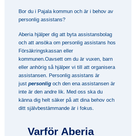
Bor du i Pajala kommun och är i behov av
personlig assistans?
Aberia hjälper dig att byta assistansbolag
och att ansöka om personlig assistans hos
Försäkringskassan eller
kommunen.Oavsett om du är vuxen, barn
eller anhörig så hjälper vi till att organisera
assistansen. Personlig assistans är
just
personlig
och den ena assistansen är
inte är den andre lik. Med oss ska du
känna dig helt säker på att dina behov och
ditt självbestämmande är i fokus.
Varför Aberia