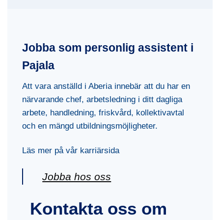
Jobba som personlig assistent i
Pajala
Att vara anställd i Aberia innebär att du har en
närvarande chef, arbetsledning i ditt dagliga
arbete, handledning, friskvård, kollektivavtal
och en mängd utbildningsmöjligheter.
Läs mer på vår karriärsida
Jobba hos oss
Kontakta oss om