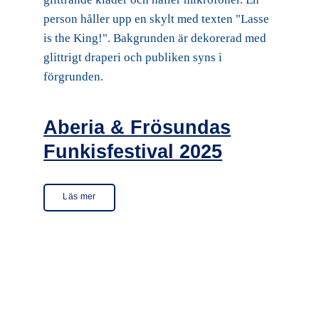
Aberia & Frösundas
Funkisfestival 2025
Läs mer