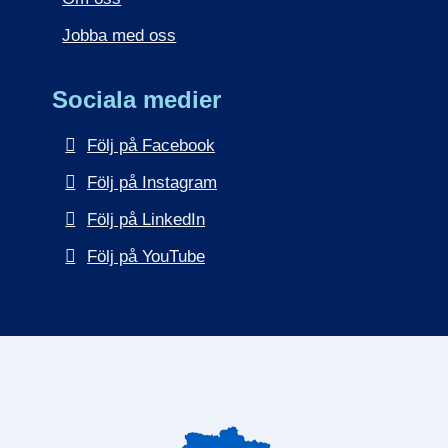
Jobba med oss
Sociala medier
Följ på Facebook
Följ på Instagram
Följ på LinkedIn
Följ på YouTube