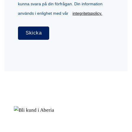
kunna svara på din förfrågan. Din information
används i enlighet med vår
integritetspolicy.