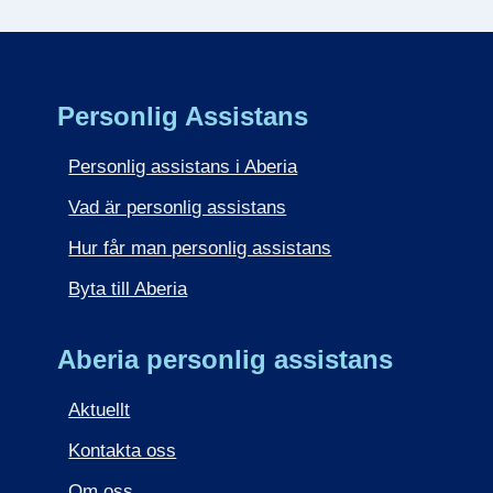
Personlig Assistans
Personlig assistans i Aberia
Vad är personlig assistans
Hur får man personlig assistans
Byta till Aberia
Aberia personlig assistans
Aktuellt
Kontakta oss
Om oss