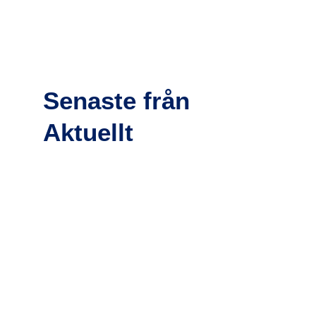
Senaste från
Aktuellt