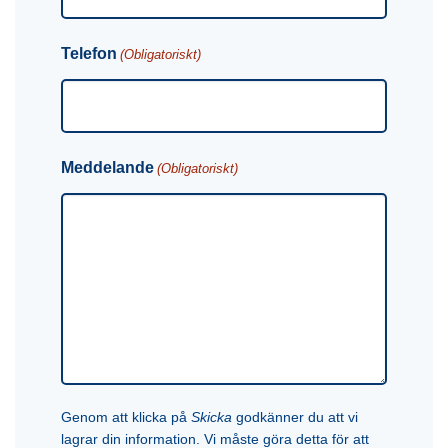
Telefon
(Obligatoriskt)
Meddelande
(Obligatoriskt)
Genom att klicka på
Skicka
godkänner du att vi
lagrar din information. Vi måste göra detta för att