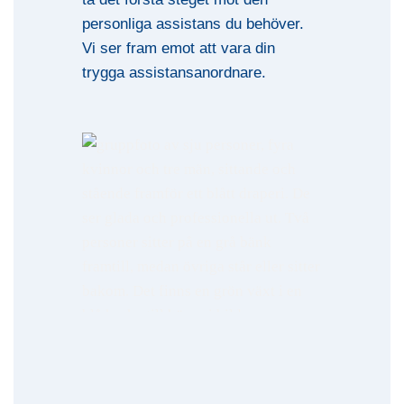
personliga assistans du behöver.
Vi ser fram emot att vara din
trygga assistansanordnare.