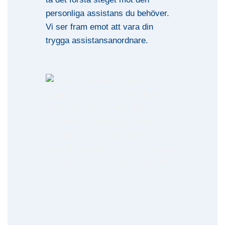
personliga assistans du behöver.
Vi ser fram emot att vara din
trygga assistansanordnare.