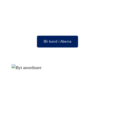
Bli kund i Aberia