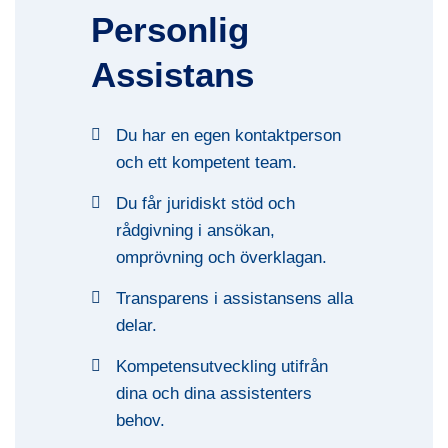
Personlig
Assistans
Du har en egen kontaktperson
och ett kompetent team.
Du får juridiskt stöd och
rådgivning i ansökan,
omprövning och överklagan.
Transparens i assistansens alla
delar.
Kompetensutveckling utifrån
dina och dina assistenters
behov.