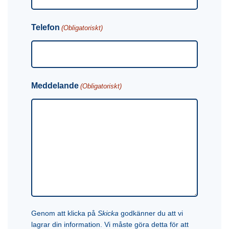
Telefon
(Obligatoriskt)
Meddelande
(Obligatoriskt)
Genom att klicka på
Skicka
godkänner du att vi
lagrar din information. Vi måste göra detta för att