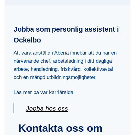
Jobba som personlig assistent i
Ockelbo
Att vara anställd i Aberia innebär att du har en
närvarande chef, arbetsledning i ditt dagliga
arbete, handledning, friskvård, kollektivavtal
och en mängd utbildningsmöjligheter.
Läs mer på vår karriärsida
Jobba hos oss
Kontakta oss om