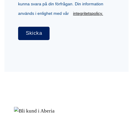
kunna svara på din förfrågan. Din information
används i enlighet med vår
integritetspolicy.