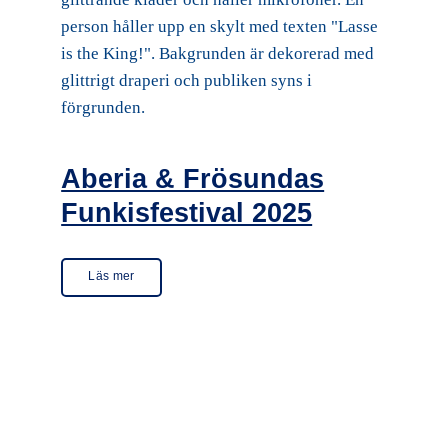
Aberia & Frösundas
Funkisfestival 2025
Läs mer