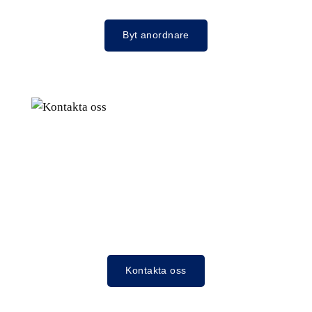
Byt anordnare
Kontakta oss