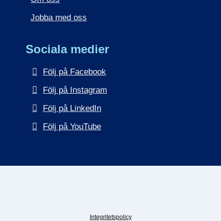
Jobba med oss
Sociala medier
Följ på Facebook
Följ på Instagram
Följ på LinkedIn
Följ på YouTube
Integritetspolicy