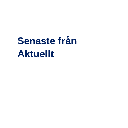
Senaste från
Aktuellt