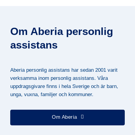
Om Aberia personlig
assistans
Aberia personlig assistans har sedan 2001 varit
verksamma inom personlig assistans. Våra
uppdragsgivare finns i hela Sverige och är barn,
unga, vuxna, familjer och kommuner.
Om Aberia