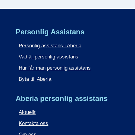
Personlig Assistans
Personlig assistans i Aberia
Vad är personlig assistans
Hur får man personlig assistans
Byta till Aberia
Aberia personlig assistans
Aktuellt
Kontakta oss
Om oss