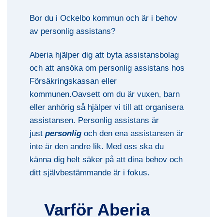
Bor du i Ockelbo kommun och är i behov
av personlig assistans?
Aberia hjälper dig att byta assistansbolag
och att ansöka om personlig assistans hos
Försäkringskassan eller
kommunen.Oavsett om du är vuxen, barn
eller anhörig så hjälper vi till att organisera
assistansen. Personlig assistans är
just
personlig
och den ena assistansen är
inte är den andre lik. Med oss ska du
känna dig helt säker på att dina behov och
ditt självbestämmande är i fokus.
Varför Aberia