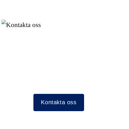
Kontakta oss