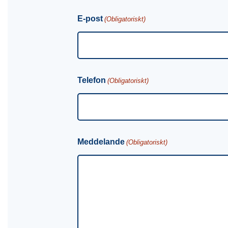
E-post
(Obligatoriskt)
Telefon
(Obligatoriskt)
Meddelande
(Obligatoriskt)