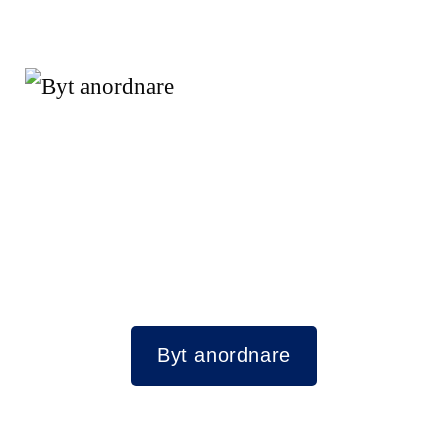
Byt anordnare