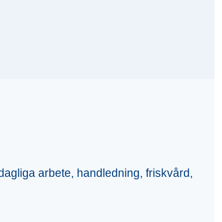
 dagliga arbete, handledning, friskvård,