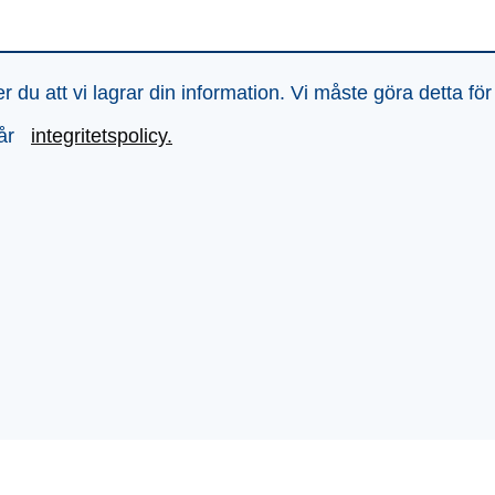
du att vi lagrar din information. Vi måste göra detta för
vår
integritetspolicy.