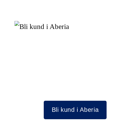
Bli kund i Aberia