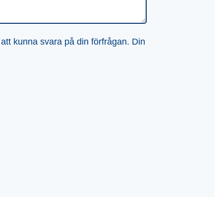
 att kunna svara på din förfrågan. Din