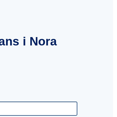
ans i Nora