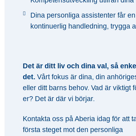
Dina personliga assistenter får e
kontinuerlig handledning, trygga a
Det är ditt liv och dina val, så enke
det.
Vårt fokus är dina, din anhörige
eller ditt barns behov. Vad är viktigt f
er? Det är där vi börjar.
Kontakta oss på Aberia idag för att t
första steget mot den personliga