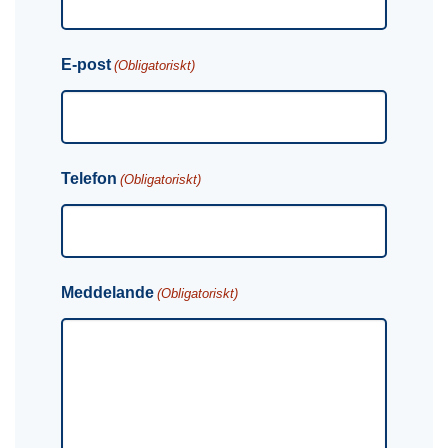
E-post
(Obligatoriskt)
Telefon
(Obligatoriskt)
Meddelande
(Obligatoriskt)