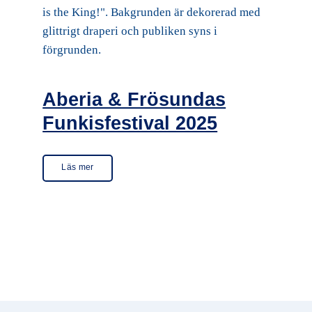
Aberia & Frösundas
Funkisfestival 2025
Läs mer