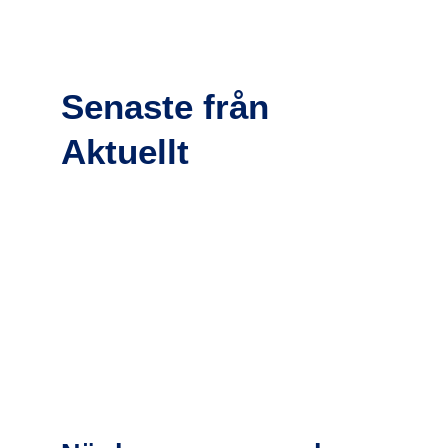
Senaste från
Aktuellt