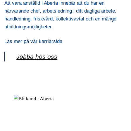
Att vara anställd i Aberia innebär att du har en
närvarande chef, arbetsledning i ditt dagliga arbete,
handledning, friskvård, kollektivavtal och en mängd
utbildningsmöjligheter.
Läs mer på vår karriärsida
Jobba hos oss