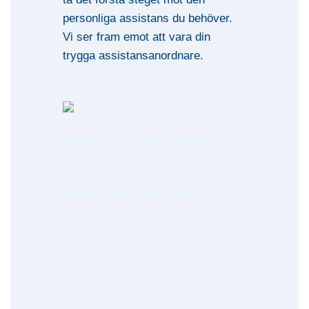
personliga assistans du behöver.
Vi ser fram emot att vara din
trygga assistansanordnare.