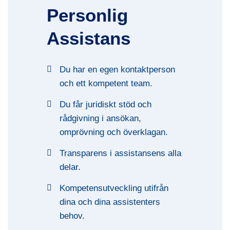
Personlig
Assistans
Du har en egen kontaktperson
och ett kompetent team.
Du får juridiskt stöd och
rådgivning i ansökan,
omprövning och överklagan.
Transparens i assistansens alla
delar.
Kompetensutveckling utifrån
dina och dina assistenters
behov.