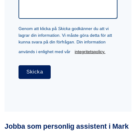
Genom att klicka på
Skicka
godkänner du att vi
lagrar din information. Vi måste göra detta för att
kunna svara på din förfrågan. Din information
används i enlighet med vår
integritetspolicy.
Jobba som personlig assistent i Mark