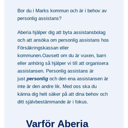
Bor du i Marks kommun och är i behov av
personlig assistans?
Aberia hjälper dig att byta assistansbolag
och att ansöka om personlig assistans hos
Försäkringskassan eller
kommunen.Oavsett om du är vuxen, barn
eller anhörig så hjälper vi till att organisera
assistansen. Personlig assistans är
just
personlig
och den ena assistansen är
inte är den andre lik. Med oss ska du
känna dig helt säker på att dina behov och
ditt självbestämmande är i fokus.
Varför Aberia