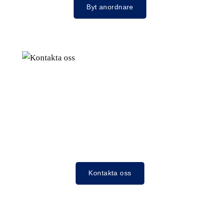
Byt anordnare
Kontakta oss