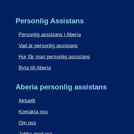
Personlig Assistans
Personlig assistans i Aberia
Vad är personlig assistans
Hur får man personlig assistans
Byta till Aberia
Aberia personlig assistans
Aktuellt
Kontakta oss
Om oss
Jobba med oss