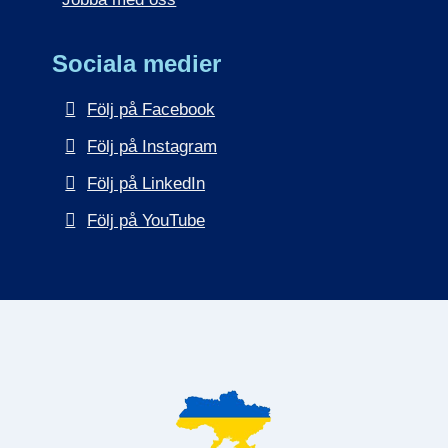
Sociala medier
Följ på Facebook
Följ på Instagram
Följ på LinkedIn
Följ på YouTube