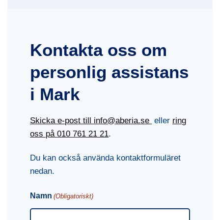
Kontakta oss om
personlig assistans
i Mark
Skicka e-post till info@aberia.se
eller
ring
oss på
010 761 21 21
.
Du kan också använda kontaktformuläret
nedan.
Namn
(Obligatoriskt)