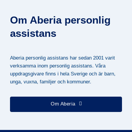
Om Aberia personlig
assistans
Aberia personlig assistans har sedan 2001 varit
verksamma inom personlig assistans. Våra
uppdragsgivare finns i hela Sverige och är barn,
unga, vuxna, familjer och kommuner.
Om Aberia