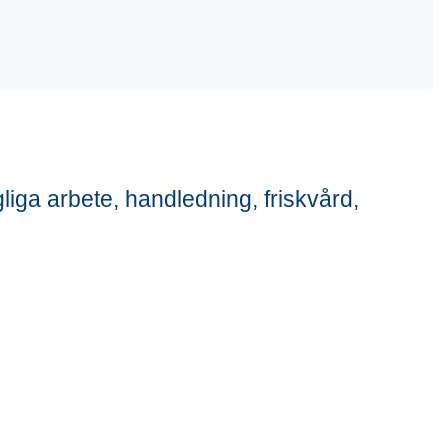
gliga arbete, handledning, friskvård,