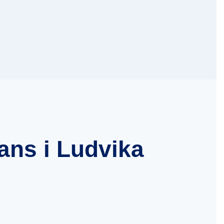
ans i Ludvika