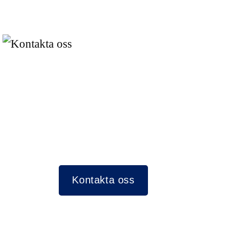
Kontakta oss