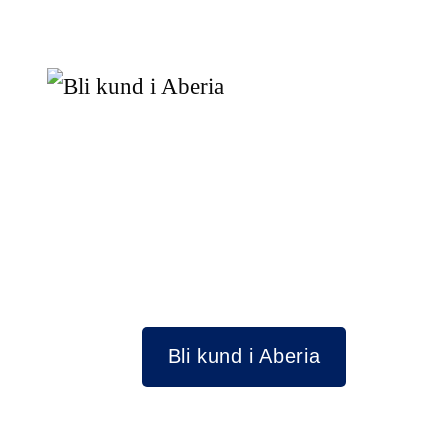
Bli kund i Aberia