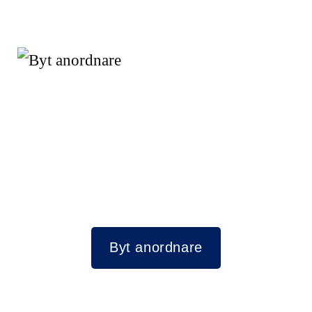
Byt anordnare