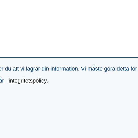
du att vi lagrar din information. Vi måste göra detta för
vår
integritetspolicy.