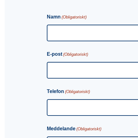
Namn
(Obligatoriskt)
E-post
(Obligatoriskt)
Telefon
(Obligatoriskt)
Meddelande
(Obligatoriskt)