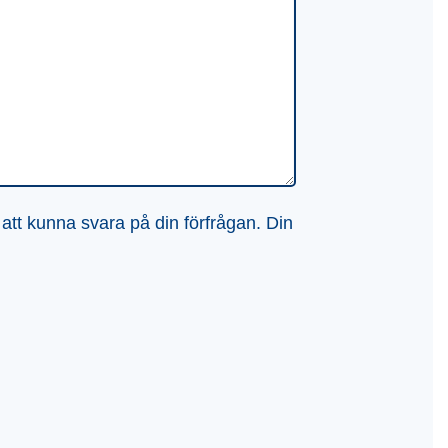
 att kunna svara på din förfrågan. Din