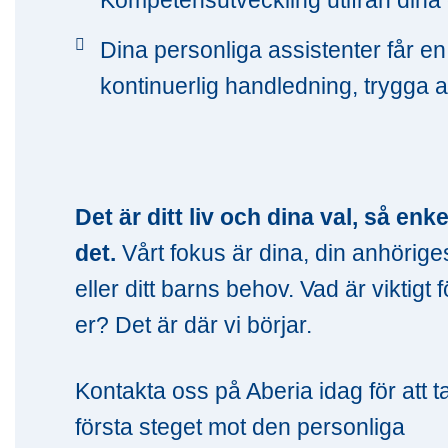
Dina personliga assistenter får e
kontinuerlig handledning, trygga a
Det är ditt liv och dina val, så enke
det.
Vårt fokus är dina, din anhörige
eller ditt barns behov. Vad är viktigt f
er? Det är där vi börjar.
Kontakta oss på Aberia idag för att t
första steget mot den personliga