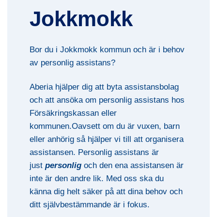
Jokkmokk
Bor du i Jokkmokk kommun och är i behov
av personlig assistans?
Aberia hjälper dig att byta assistansbolag
och att ansöka om personlig assistans hos
Försäkringskassan eller
kommunen.Oavsett om du är vuxen, barn
eller anhörig så hjälper vi till att organisera
assistansen. Personlig assistans är
just
personlig
och den ena assistansen är
inte är den andre lik. Med oss ska du
känna dig helt säker på att dina behov och
ditt självbestämmande är i fokus.