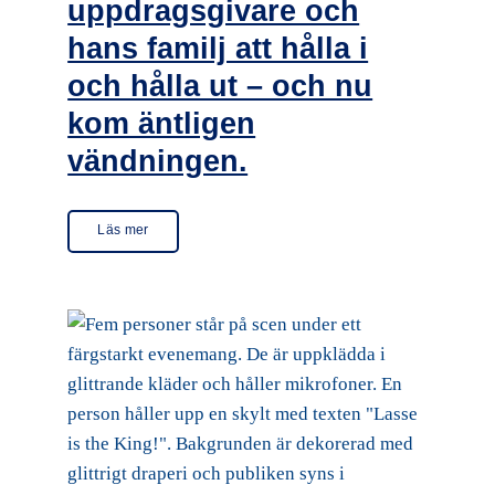
uppdragsgivare och
hans familj att hålla i
och hålla ut – och nu
kom äntligen
vändningen.
Läs mer