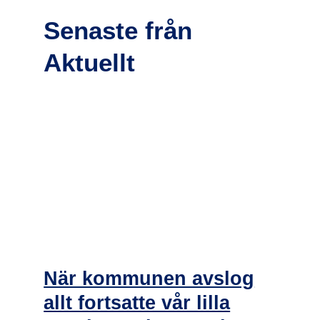
Senaste från
Aktuellt
När kommunen avslog
allt fortsatte vår lilla