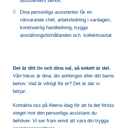
assistenters behov.
Dina personliga assistenter får en
närvarande chef, arbetsledning i vardagen,
kontinuerlig handledning, trygga
anställningsförhållanden och kollektivavtal.
Det är ditt liv och dina val, så enkelt är det.
Vårt fokus är dina, din anhöriges eller ditt barns
behov. Vad är viktigt för er? Det är där vi
börjar.
Kontakta oss på Aberia idag för att ta det första
steget mot den personliga assistans du
behöver. Vi ser fram emot att vara din trygga