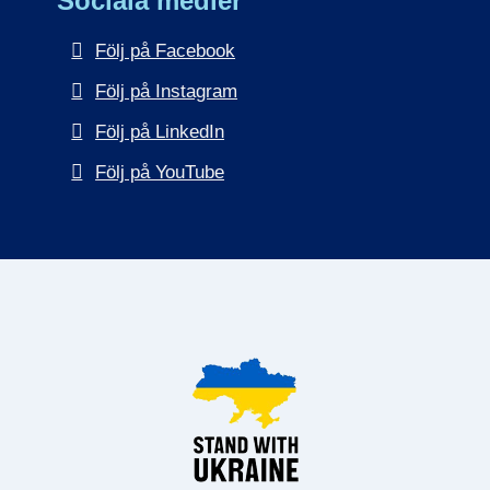
Sociala medier
Följ på Facebook
Följ på Instagram
Följ på LinkedIn
Följ på YouTube