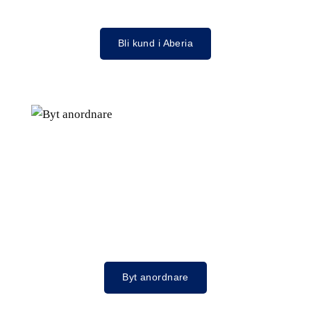
Bli kund i Aberia
Byt anordnare