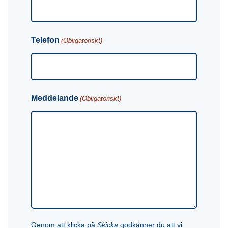
Telefon
(Obligatoriskt)
Meddelande
(Obligatoriskt)
Genom att klicka på
Skicka
godkänner du att vi