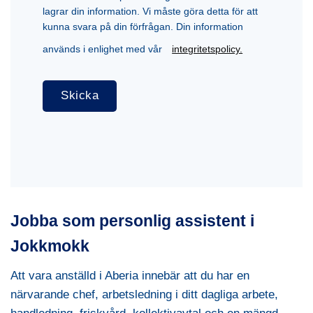
lagrar din information. Vi måste göra detta för att
kunna svara på din förfrågan. Din information
används i enlighet med vår
integritetspolicy.
Jobba som personlig assistent i
Jokkmokk
Att vara anställd i Aberia innebär att du har en
närvarande chef, arbetsledning i ditt dagliga arbete,