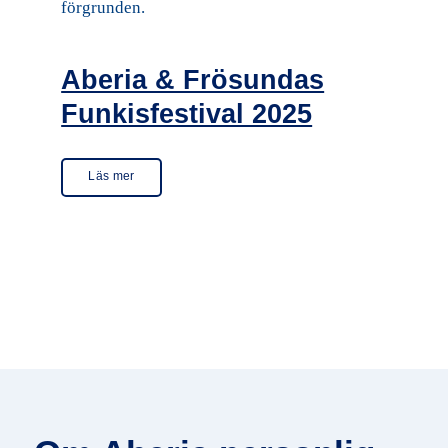
Aberia & Frösundas
Funkisfestival 2025
Läs mer