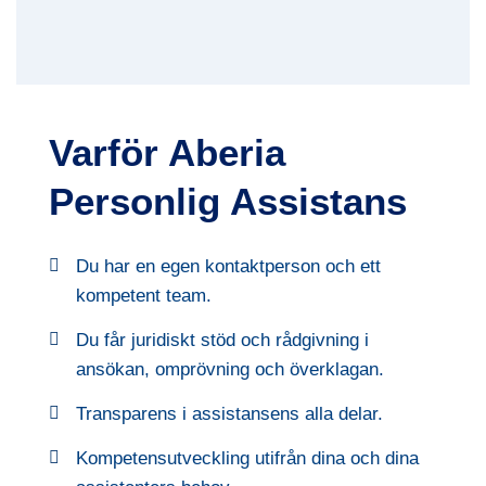
Varför Aberia
Personlig Assistans
Du har en egen kontaktperson och ett
kompetent team.
Du får juridiskt stöd och rådgivning i
ansökan, omprövning och överklagan.
Transparens i assistansens alla delar.
Kompetensutveckling utifrån dina och dina