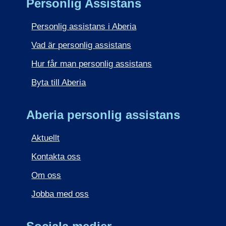
Personlig Assistans
Personlig assistans i Aberia
Vad är personlig assistans
Hur får man personlig assistans
Byta till Aberia
Aberia personlig assistans
Aktuellt
Kontakta oss
Om oss
Jobba med oss