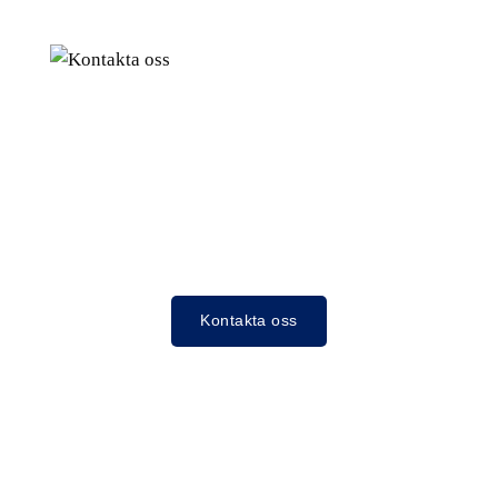
Kontakta oss