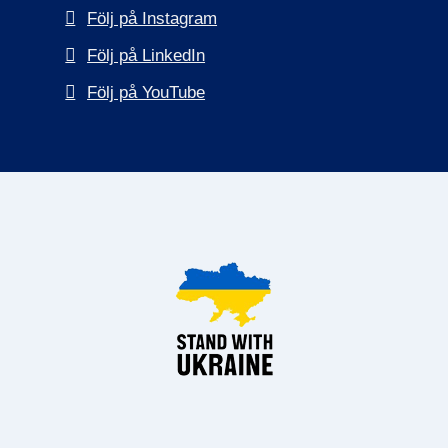
Följ på Instagram
Följ på LinkedIn
Följ på YouTube