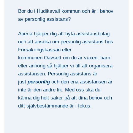
Bor du i Hudiksvall kommun och är i behov
av personlig assistans?
Aberia hjälper dig att byta assistansbolag
och att ansöka om personlig assistans hos
Försäkringskassan eller
kommunen.Oavsett om du är vuxen, barn
eller anhörig så hjälper vi till att organisera
assistansen. Personlig assistans är
just
personlig
och den ena assistansen är
inte är den andre lik. Med oss ska du
känna dig helt säker på att dina behov och
ditt självbestämmande är i fokus.