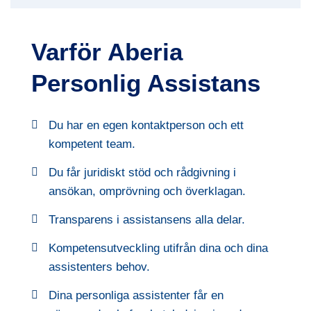
Varför Aberia
Personlig Assistans
Du har en egen kontaktperson och ett
kompetent team.
Du får juridiskt stöd och rådgivning i
ansökan, omprövning och överklagan.
Transparens i assistansens alla delar.
Kompetensutveckling utifrån dina och dina
assistenters behov.
Dina personliga assistenter får en