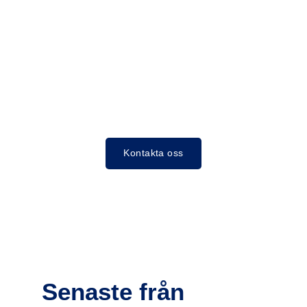
Kontakta oss
Senaste från