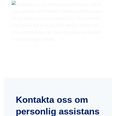
Kontakta oss om
personlig assistans