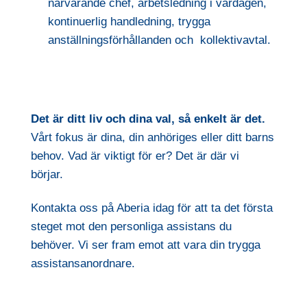
närvarande chef, arbetsledning i vardagen,
kontinuerlig handledning, trygga
anställningsförhållanden och kollektivavtal.
Det är ditt liv och dina val, så enkelt är det.
Vårt fokus är dina, din anhöriges eller ditt barns
behov. Vad är viktigt för er? Det är där vi
börjar.
Kontakta oss på Aberia idag för att ta det första
steget mot den personliga assistans du
behöver. Vi ser fram emot att vara din trygga
assistansanordnare.