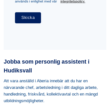
används i enlighet med vår
integritetspolicy.
Jobba som personlig assistent i
Hudiksvall
Att vara anställd i Aberia innebär att du har en
närvarande chef, arbetsledning i ditt dagliga arbete,
handledning, friskvård, kollektivavtal och en mängd
utbildningsmöjligheter.