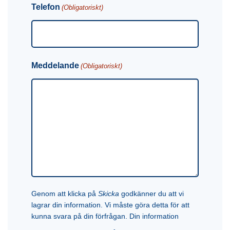
Telefon
(Obligatoriskt)
Meddelande
(Obligatoriskt)
Genom att klicka på
Skicka
godkänner du att vi
lagrar din information. Vi måste göra detta för att
kunna svara på din förfrågan. Din information