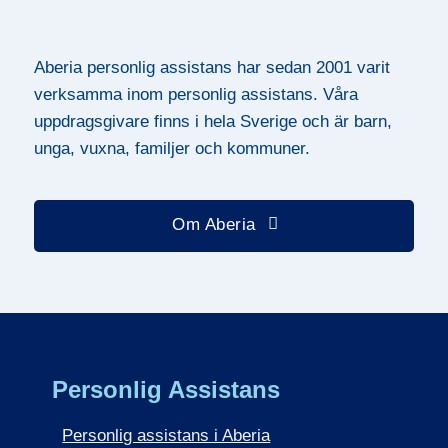
Aberia personlig assistans har sedan 2001 varit
verksamma inom personlig assistans. Våra
uppdragsgivare finns i hela Sverige och är barn,
unga, vuxna, familjer och kommuner.
Om Aberia
Personlig Assistans
Personlig assistans i Aberia