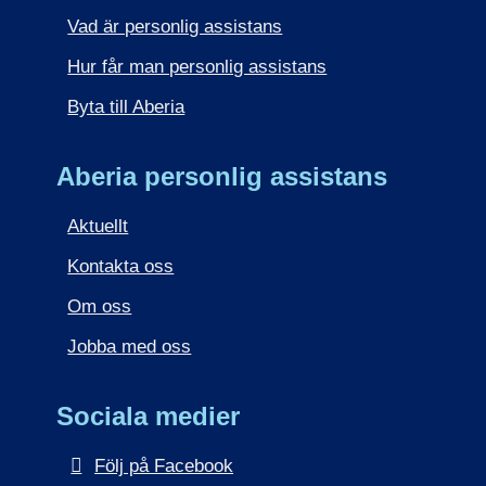
Vad är personlig assistans
Hur får man personlig assistans
Byta till Aberia
Aberia personlig assistans
Aktuellt
Kontakta oss
Om oss
Jobba med oss
Sociala medier
Följ på Facebook