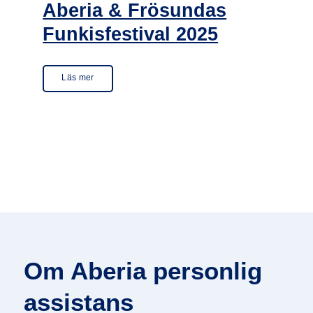
Aberia & Frösundas
Funkisfestival 2025
Läs mer
Om Aberia personlig
assistans