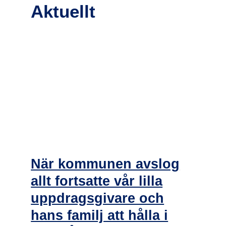
Aktuellt
När kommunen avslog
allt fortsatte vår lilla
uppdragsgivare och
hans familj att hålla i