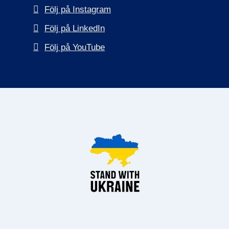
Följ på Instagram
Följ på LinkedIn
Följ på YouTube