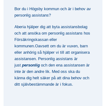
Bor du i Högsby kommun och är i behov av
personlig assistans?
Aberia hjälper dig att byta assistansbolag
och att ansöka om personlig assistans hos
Försäkringskassan eller
kommunen.Oavsett om du är vuxen, barn
eller anhörig så hjälper vi till att organisera
assistansen. Personlig assistans är
just
personlig
och den ena assistansen är
inte är den andre lik. Med oss ska du
känna dig helt säker på att dina behov och
ditt självbestämmande är i fokus.