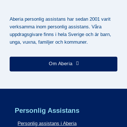
Aberia personlig assistans har sedan 2001 varit
verksamma inom personlig assistans. Våra
uppdragsgivare finns i hela Sverige och är barn,
unga, vuxna, familjer och kommuner.
Om Aberia
Personlig Assistans
Personlig assistans i Aberia