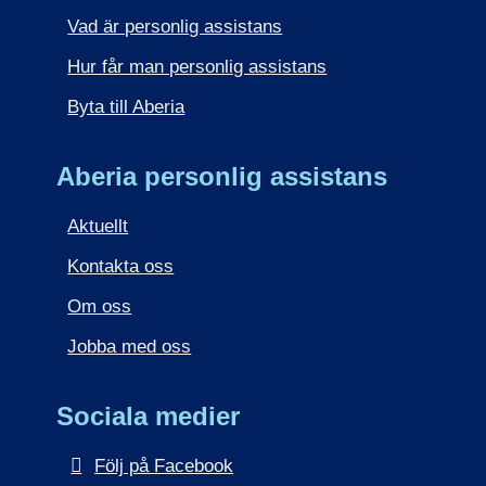
Vad är personlig assistans
Hur får man personlig assistans
Byta till Aberia
Aberia personlig assistans
Aktuellt
Kontakta oss
Om oss
Jobba med oss
Sociala medier
Följ på Facebook