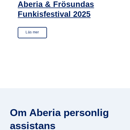
Aberia & Frösundas
Funkisfestival 2025
Läs mer
Om Aberia personlig
assistans