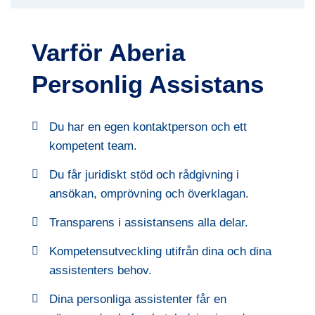
Varför Aberia
Personlig Assistans
Du har en egen kontaktperson och ett
kompetent team.
Du får juridiskt stöd och rådgivning i
ansökan, omprövning och överklagan.
Transparens i assistansens alla delar.
Kompetensutveckling utifrån dina och dina
assistenters behov.
Dina personliga assistenter får en