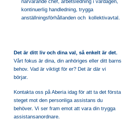
närvarande chef, arbetsledning i vardagen,
kontinuerlig handledning, trygga
anställningsförhållanden och kollektivavtal.
Det är ditt liv och dina val, så enkelt är det.
Vårt fokus är dina, din anhöriges eller ditt barns
behov. Vad är viktigt för er? Det är där vi
börjar.
Kontakta oss på Aberia idag för att ta det första
steget mot den personliga assistans du
behöver. Vi ser fram emot att vara din trygga
assistansanordnare.