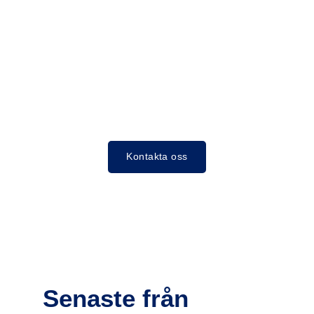
Kontakta oss
Senaste från