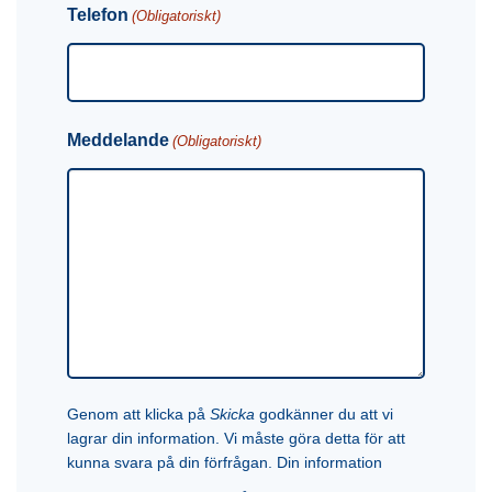
Telefon
(Obligatoriskt)
Meddelande
(Obligatoriskt)
Genom att klicka på
Skicka
godkänner du att vi
lagrar din information. Vi måste göra detta för att
kunna svara på din förfrågan. Din information