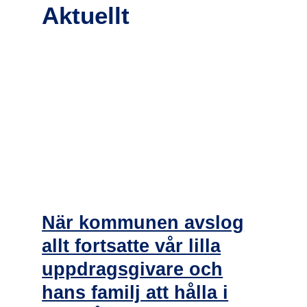
Aktuellt
När kommunen avslog
allt fortsatte vår lilla
uppdragsgivare och
hans familj att hålla i