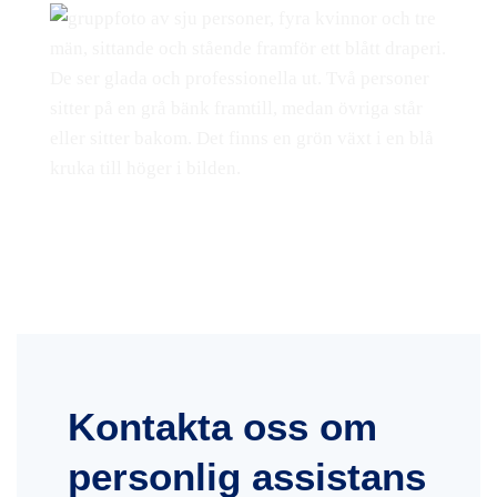
Kontakta oss om
personlig assistans