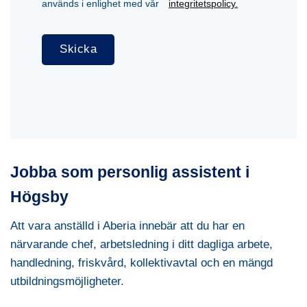
används i enlighet med vår
integritetspolicy.
Jobba som personlig assistent i
Högsby
Att vara anställd i Aberia innebär att du har en
närvarande chef, arbetsledning i ditt dagliga arbete,
handledning, friskvård, kollektivavtal och en mängd
utbildningsmöjligheter.