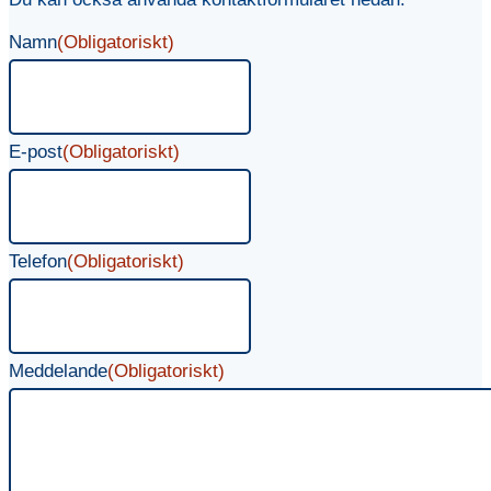
Namn
(Obligatoriskt)
E-post
(Obligatoriskt)
Telefon
(Obligatoriskt)
Meddelande
(Obligatoriskt)