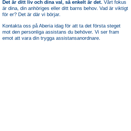
Det är ditt liv och dina val, så enkelt är det.
Vårt fokus
är dina, din anhöriges eller ditt barns behov. Vad är viktigt
för er? Det är där vi börjar.
Kontakta oss på Aberia idag för att ta det första steget
mot den personliga assistans du behöver. Vi ser fram
emot att vara din trygga assistansanordnare.