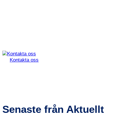
Kontakta oss
Senaste från Aktuellt