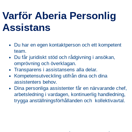
Varför Aberia Personlig
Assistans
Du har en egen kontaktperson och ett kompetent
team.
Du får juridiskt stöd och rådgivning i ansökan,
omprövning och överklagan.
Transparens i assistansens alla delar.
Kompetensutveckling utifrån dina och dina
assistenters behov.
Dina personliga assistenter får en närvarande chef,
arbetsledning i vardagen, kontinuerlig handledning,
trygga anställningsförhållanden och kollektivavtal.