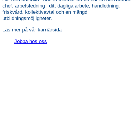
chef, arbetsledning i ditt dagliga arbete, handledning,
friskvård, kollektivavtal och en mängd
utbildningsmöjligheter.
Läs mer på vår karriärsida
Jobba hos oss