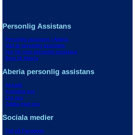
Personlig Assistans
Personlig assistans i Aberia
Vad är personlig assistans
Hur får man personlig assistans
Byta till Aberia
Aberia personlig assistans
Aktuellt
Kontakta oss
Om oss
Jobba med oss
Sociala medier
Följ på Facebook