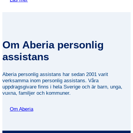
Om Aberia personlig
assistans
Aberia personlig assistans har sedan 2001 varit
verksamma inom personlig assistans. Våra
uppdragsgivare finns i hela Sverige och är barn, unga,
vuxna, familjer och kommuner.
Om Aberia