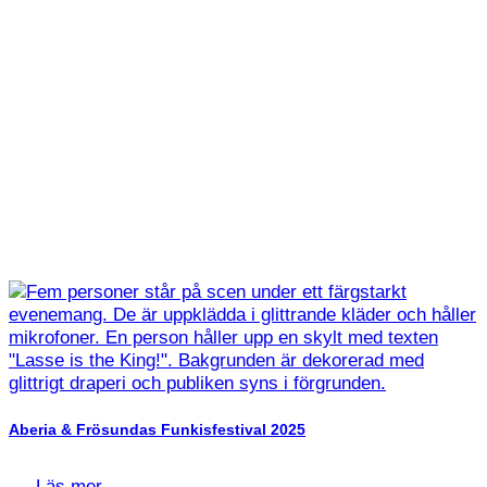
Aberia & Frösundas Funkisfestival 2025
Läs mer