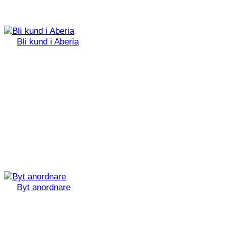
Bli kund i Aberia
Byt anordnare