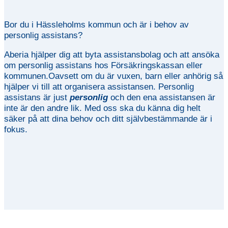
Bor du i Hässleholms kommun och är i behov av
personlig assistans?
Aberia hjälper dig att byta assistansbolag och att ansöka
om personlig assistans hos Försäkringskassan eller
kommunen.Oavsett om du är vuxen, barn eller anhörig så
hjälper vi till att organisera assistansen. Personlig
assistans är just
personlig
och den ena assistansen är
inte är den andre lik. Med oss ska du känna dig helt
säker på att dina behov och ditt självbestämmande är i
fokus.