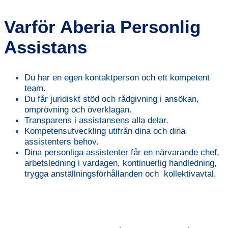
Varför Aberia Personlig
Assistans
Du har en egen kontaktperson och ett kompetent
team.
Du får juridiskt stöd och rådgivning i ansökan,
omprövning och överklagan.
Transparens i assistansens alla delar.
Kompetensutveckling utifrån dina och dina
assistenters behov.
Dina personliga assistenter får en närvarande chef,
arbetsledning i vardagen, kontinuerlig handledning,
trygga anställningsförhållanden och kollektivavtal.