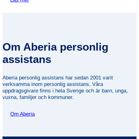
Om Aberia personlig
assistans
Aberia personlig assistans har sedan 2001 varit
verksamma inom personlig assistans. Våra
uppdragsgivare finns i hela Sverige och är barn, unga,
vuxna, familjer och kommuner.
Om Aberia