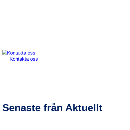
Kontakta oss
Senaste från Aktuellt