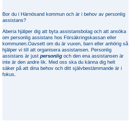
Bor du i Härnösand kommun och är i behov av personlig
assistans?
Aberia hjälper dig att byta assistansbolag och att ansöka
om personlig assistans hos Försäkringskassan eller
kommunen.Oavsett om du är vuxen, barn eller anhörig så
hjälper vi till att organisera assistansen. Personlig
assistans är just
personlig
och den ena assistansen är
inte är den andre lik. Med oss ska du känna dig helt
säker på att dina behov och ditt självbestämmande är i
fokus.