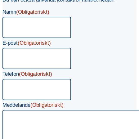
Namn
(Obligatoriskt)
E-post
(Obligatoriskt)
Telefon
(Obligatoriskt)
Meddelande
(Obligatoriskt)