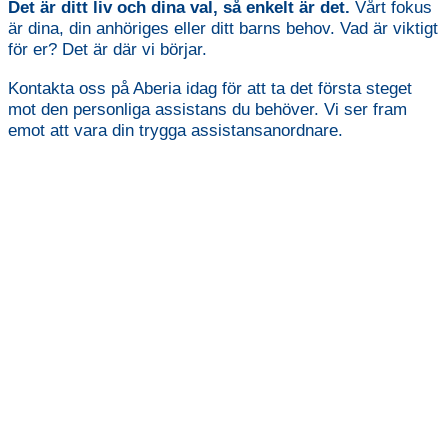
Det är ditt liv och dina val, så enkelt är det.
Vårt fokus
är dina, din anhöriges eller ditt barns behov. Vad är viktigt
för er? Det är där vi börjar.
Kontakta oss på Aberia idag för att ta det första steget
mot den personliga assistans du behöver. Vi ser fram
emot att vara din trygga assistansanordnare.