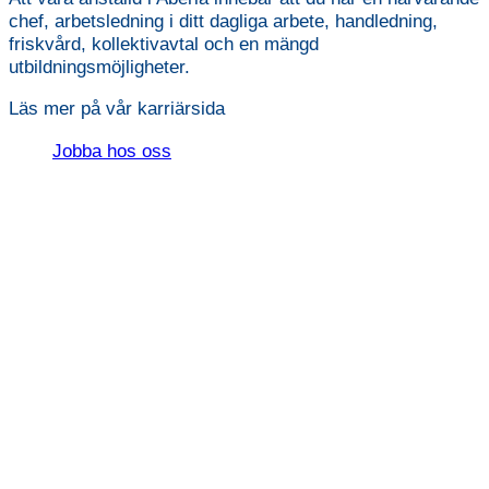
chef, arbetsledning i ditt dagliga arbete, handledning,
friskvård, kollektivavtal och en mängd
utbildningsmöjligheter.
Läs mer på vår karriärsida
Jobba hos oss