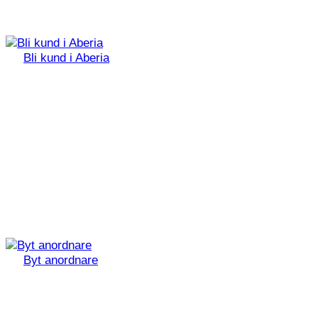
Bli kund i Aberia
Byt anordnare