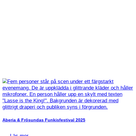
Aberia & Frösundas Funkisfestival 2025
Läs mer