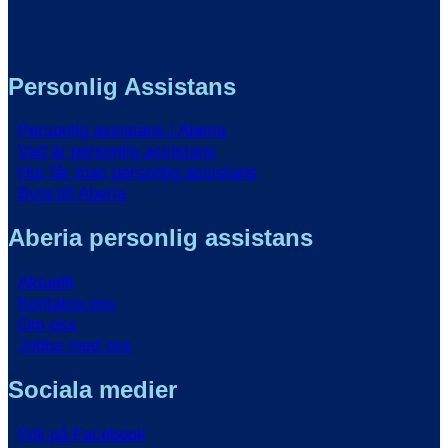
Personlig Assistans
Personlig assistans i Aberia
Vad är personlig assistans
Hur får man personlig assistans
Byta till Aberia
Aberia personlig assistans
Aktuellt
Kontakta oss
Om oss
Jobba med oss
Sociala medier
Följ på Facebook