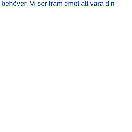
 behöver. Vi ser fram emot att vara din