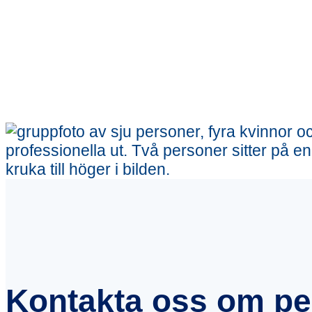
Kontakta oss om per