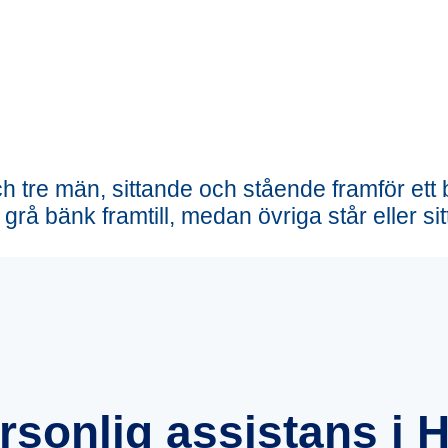
sonlig assistans i 