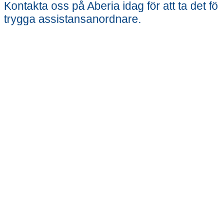
Kontakta oss på Aberia idag för att ta det 
trygga assistansanordnare.