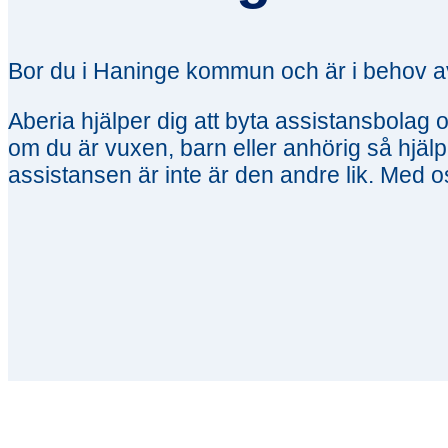
Bor du i Haninge kommun och är i behov a
Aberia hjälper dig att byta assistansbola
om du är vuxen, barn eller anhörig så hjälpe
assistansen är inte är den andre lik. Med o