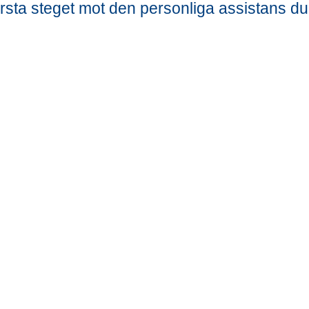
första steget mot den personliga assistans du