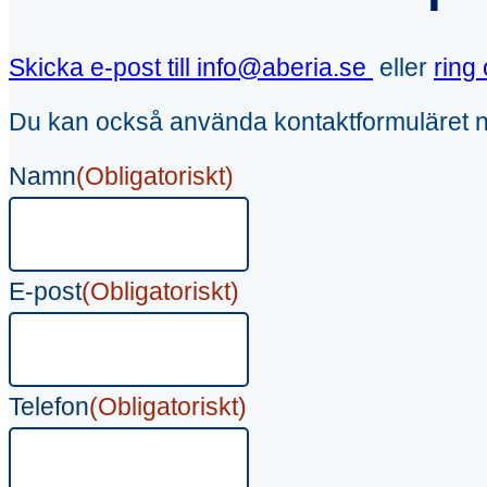
Skicka e-post till info@aberia.se
eller
ring
Du kan också använda kontaktformuläret 
Namn
(Obligatoriskt)
E-post
(Obligatoriskt)
Telefon
(Obligatoriskt)