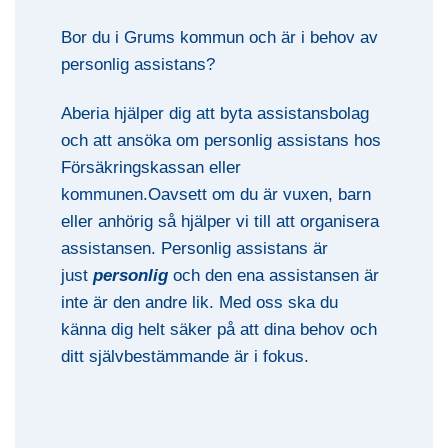
Bor du i Grums kommun och är i behov av
personlig assistans?
Aberia hjälper dig att byta assistansbolag
och att ansöka om personlig assistans hos
Försäkringskassan eller
kommunen.Oavsett om du är vuxen, barn
eller anhörig så hjälper vi till att organisera
assistansen. Personlig assistans är
just
personlig
och den ena assistansen är
inte är den andre lik. Med oss ska du
känna dig helt säker på att dina behov och
ditt självbestämmande är i fokus.