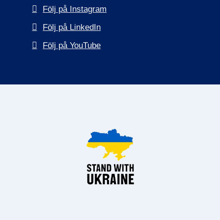
Följ på Instagram
Följ på LinkedIn
Följ på YouTube