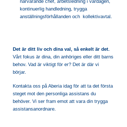
närvarande chef, arbetsledning i vardagen,
kontinuerlig handledning, trygga
anställningsförhållanden och kollektivavtal.
Det är ditt liv och dina val, så enkelt är det.
Vårt fokus är dina, din anhöriges eller ditt barns
behov. Vad är viktigt för er? Det är där vi
börjar.
Kontakta oss på Aberia idag för att ta det första
steget mot den personliga assistans du
behöver. Vi ser fram emot att vara din trygga
assistansanordnare.