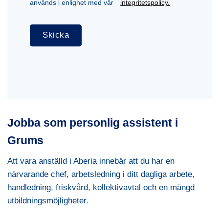
används i enlighet med vår
integritetspolicy.
Jobba som personlig assistent i
Grums
Att vara anställd i Aberia innebär att du har en
närvarande chef, arbetsledning i ditt dagliga arbete,
handledning, friskvård, kollektivavtal och en mängd
utbildningsmöjligheter.