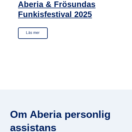
Aberia & Frösundas
Funkisfestival 2025
Läs mer
Om Aberia personlig
assistans