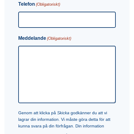
Telefon
(Obligatoriskt)
Meddelande
(Obligatoriskt)
Genom att klicka på
Skicka
godkänner du att vi
lagrar din information. Vi måste göra detta för att
kunna svara på din förfrågan. Din information