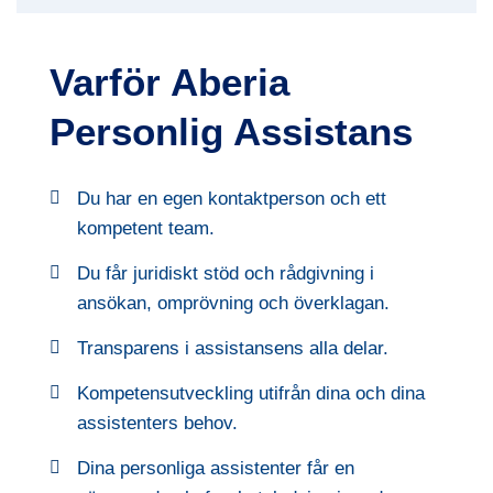
Varför Aberia
Personlig Assistans
Du har en egen kontaktperson och ett
kompetent team.
Du får juridiskt stöd och rådgivning i
ansökan, omprövning och överklagan.
Transparens i assistansens alla delar.
Kompetensutveckling utifrån dina och dina
assistenters behov.
Dina personliga assistenter får en