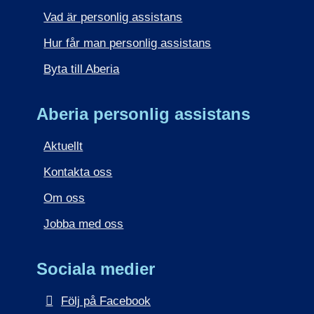
Vad är personlig assistans
Hur får man personlig assistans
Byta till Aberia
Aberia personlig assistans
Aktuellt
Kontakta oss
Om oss
Jobba med oss
Sociala medier
Följ på Facebook