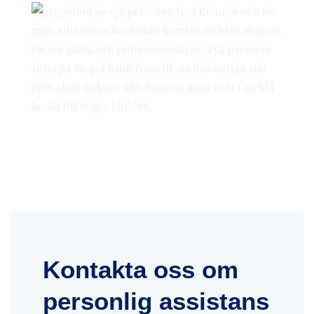
Kontakta oss om
personlig assistans