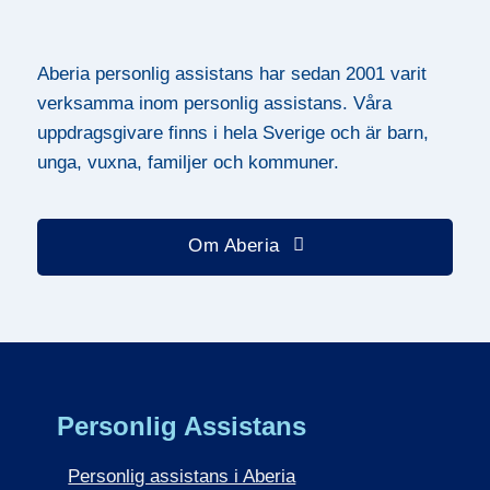
Aberia personlig assistans har sedan 2001 varit
verksamma inom personlig assistans. Våra
uppdragsgivare finns i hela Sverige och är barn,
unga, vuxna, familjer och kommuner.
Om Aberia
Personlig Assistans
Personlig assistans i Aberia