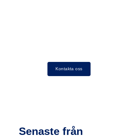
Kontakta oss
Senaste från