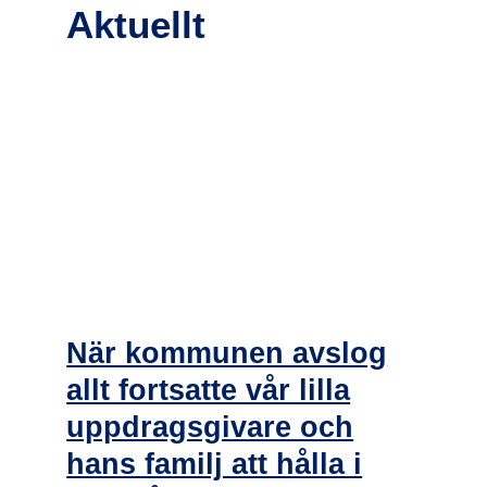
Aktuellt
När kommunen avslog
allt fortsatte vår lilla
uppdragsgivare och
hans familj att hålla i