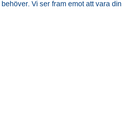
 behöver. Vi ser fram emot att vara din