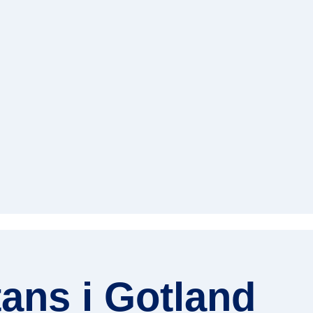
tans i Gotland