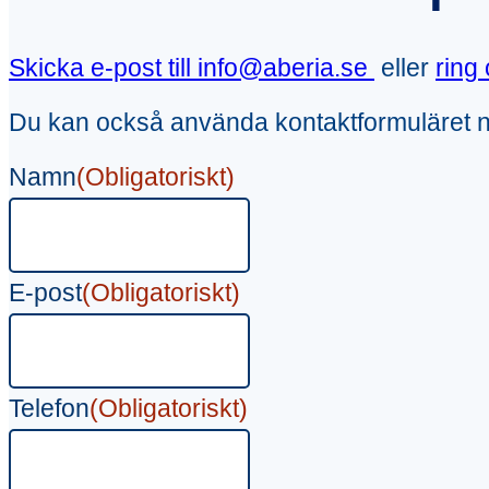
Skicka e-post till info@aberia.se
eller
ring
Du kan också använda kontaktformuläret 
Namn
(Obligatoriskt)
E-post
(Obligatoriskt)
Telefon
(Obligatoriskt)