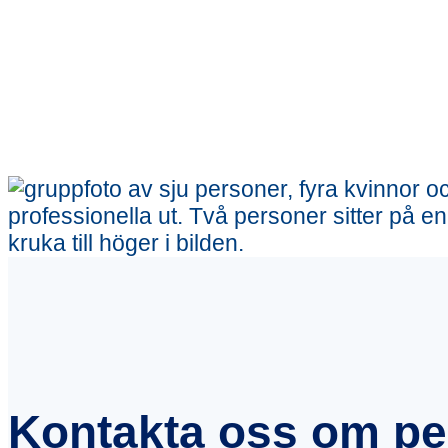
Kontakta oss om per