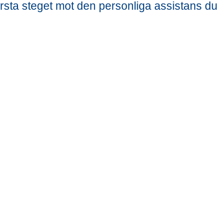
första steget mot den personliga assistans du