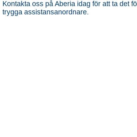
Kontakta oss på Aberia idag för att ta det 
trygga assistansanordnare.