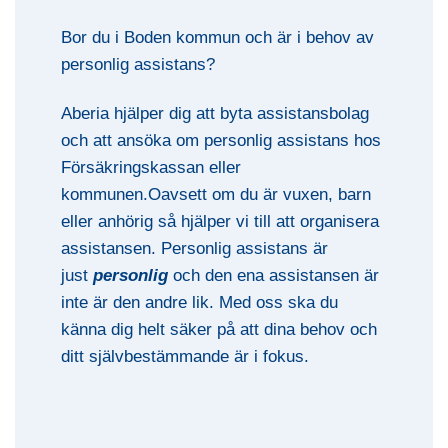
Bor du i Boden kommun och är i behov av
personlig assistans?
Aberia hjälper dig att byta assistansbolag
och att ansöka om personlig assistans hos
Försäkringskassan eller
kommunen.Oavsett om du är vuxen, barn
eller anhörig så hjälper vi till att organisera
assistansen. Personlig assistans är
just
personlig
och den ena assistansen är
inte är den andre lik. Med oss ska du
känna dig helt säker på att dina behov och
ditt självbestämmande är i fokus.