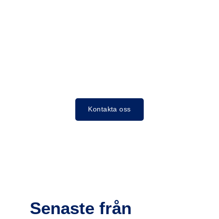
Kontakta oss
Senaste från