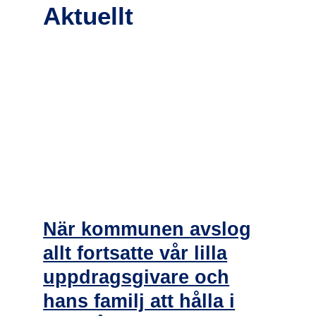
Aktuellt
När kommunen avslog
allt fortsatte vår lilla
uppdragsgivare och
hans familj att hålla i