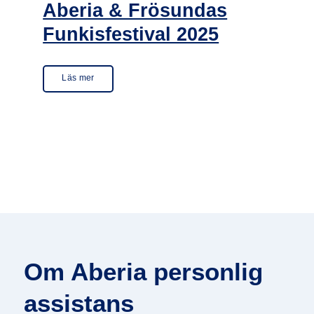
Aberia & Frösundas
Funkisfestival 2025
Läs mer
Om Aberia personlig
assistans