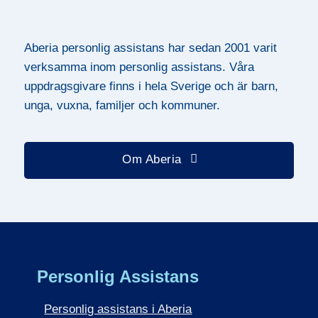
Aberia personlig assistans har sedan 2001 varit
verksamma inom personlig assistans. Våra
uppdragsgivare finns i hela Sverige och är barn,
unga, vuxna, familjer och kommuner.
Om Aberia
Personlig Assistans
Personlig assistans i Aberia