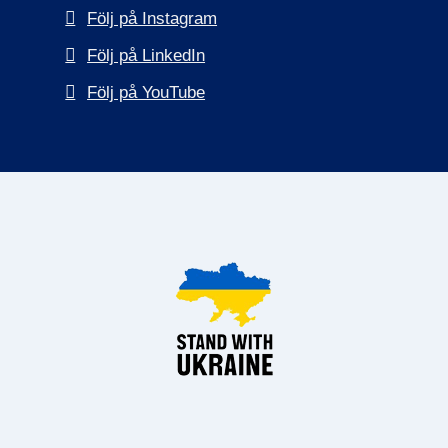
Följ på Instagram
Följ på LinkedIn
Följ på YouTube