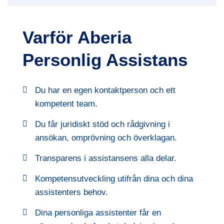
Varför Aberia
Personlig Assistans
Du har en egen kontaktperson och ett
kompetent team.
Du får juridiskt stöd och rådgivning i
ansökan, omprövning och överklagan.
Transparens i assistansens alla delar.
Kompetensutveckling utifrån dina och dina
assistenters behov.
Dina personliga assistenter får en