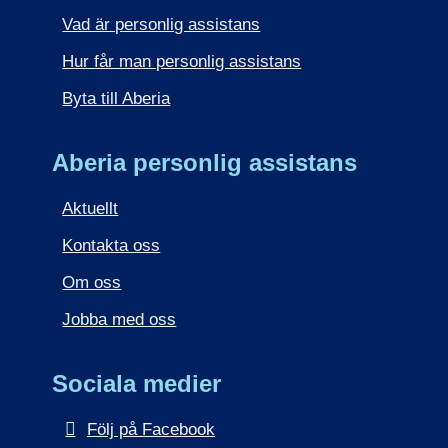
Vad är personlig assistans
Hur får man personlig assistans
Byta till Aberia
Aberia personlig assistans
Aktuellt
Kontakta oss
Om oss
Jobba med oss
Sociala medier
Följ på Facebook