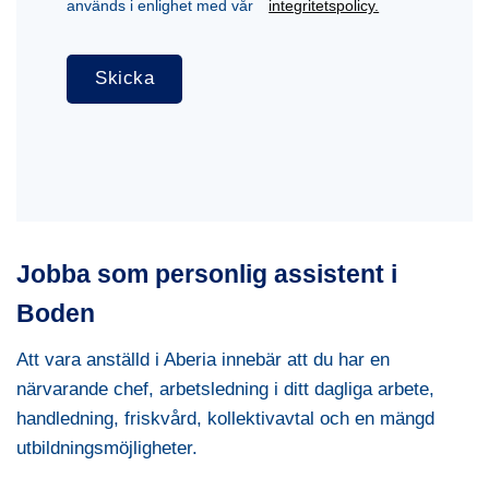
används i enlighet med vår
integritetspolicy.
Jobba som personlig assistent i
Boden
Att vara anställd i Aberia innebär att du har en
närvarande chef, arbetsledning i ditt dagliga arbete,
handledning, friskvård, kollektivavtal och en mängd
utbildningsmöjligheter.