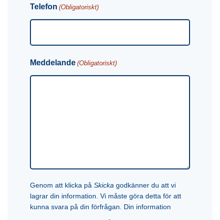
Telefon
(Obligatoriskt)
Meddelande
(Obligatoriskt)
Genom att klicka på
Skicka
godkänner du att vi
lagrar din information. Vi måste göra detta för att
kunna svara på din förfrågan. Din information