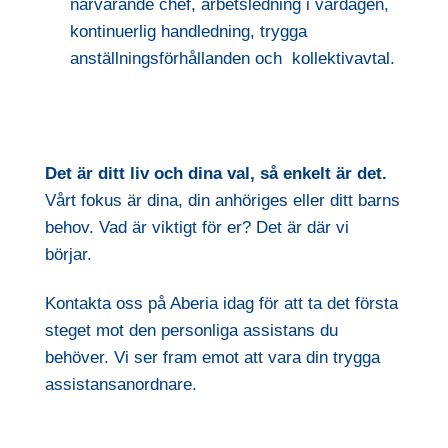
närvarande chef, arbetsledning i vardagen,
kontinuerlig handledning, trygga
anställningsförhållanden och kollektivavtal.
Det är ditt liv och dina val, så enkelt är det.
Vårt fokus är dina, din anhöriges eller ditt barns
behov. Vad är viktigt för er? Det är där vi
börjar.
Kontakta oss på Aberia idag för att ta det första
steget mot den personliga assistans du
behöver. Vi ser fram emot att vara din trygga
assistansanordnare.