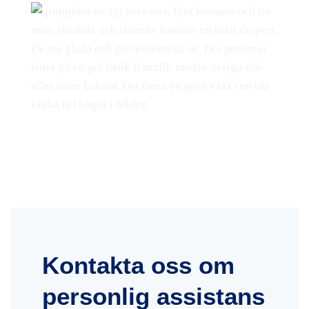
Kontakta oss om
personlig assistans